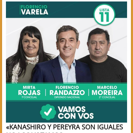
«KANASHIRO Y PEREYRA SON IGUALES