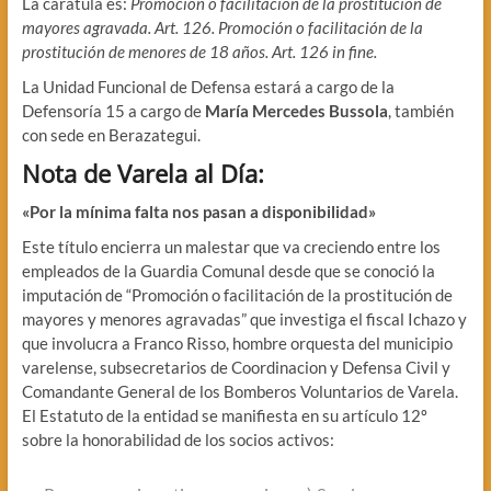
La carátula es:
Promoción o facilitación de la prostitución de
mayores agravada. Art. 126. Promoción o facilitación de la
prostitución de menores de 18 años. Art. 126 in fine.
La Unidad Funcional de Defensa estará a cargo de la
Defensoría 15 a cargo de
María Mercedes Bussola
, también
con sede en Berazategui.
Nota de Varela al Día:
«Por la mínima falta nos pasan a disponibilidad»
Este título encierra un malestar que va creciendo entre los
empleados de la Guardia Comunal desde que se conoció la
imputación de “Promoción o facilitación de la prostitución de
mayores y menores agravadas” que investiga el fiscal Ichazo y
que involucra a Franco Risso, hombre orquesta del municipio
varelense, subsecretarios de Coordinacion y Defensa Civil y
Comandante General de los Bomberos Voluntarios de Varela.
El Estatuto de la entidad se manifiesta en su artículo 12º
sobre la honorabilidad de los socios activos: