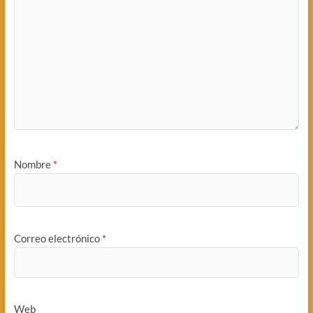
Nombre
*
Correo electrónico
*
Web