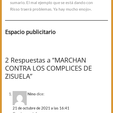
sumario. El mal ejemplo que se está dando con
Risso traerá problemas. Ya hay mucho enojo».
Espacio publicitario
2 Respuestas a “MARCHAN
CONTRA LOS COMPLICES DE
ZISUELA”
Nino
dice:
21 de octubre de 2021 a las 16:41