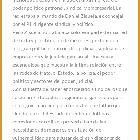
poder político patronal, sindical y empresarial. La
red estaba al mando de Daniel Zisuela, ex concejal
por el PJ, dirigente sindical y político.
Pero Zisuela no trabajaba solo, era parte de una red
de trata y prostitución de menores que también
integran políticos patronales, policías, sindicalistas,
empresarios y la justicia patriarcal. Una causa
escandalosa que muestra la íntima relación entre
las redes de trata, el Estado, la policía, el poder
político y sectores del poder judicial.
Con la fuerza de haber encarcelado a uno de los que
se creían «intocables», seguimos organizados para
conseguir la prisión para todos los que faltan que
siendo parte del Estado (o teniendo íntimas
conexiones con él) se aprovechaban de las
necesidades de menores en situación de
vulnerabilidad para abusar de ellas y disponer de