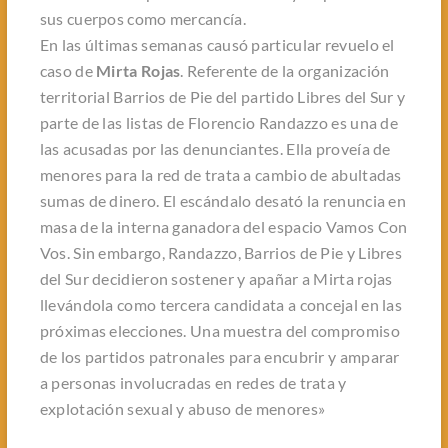
sus cuerpos como mercancía.
En las últimas semanas causó particular revuelo el
caso de
Mirta Rojas
. Referente de la organización
territorial Barrios de Pie del partido Libres del Sur y
parte de las listas de Florencio Randazzo es una de
las acusadas por las denunciantes. Ella proveía de
menores para la red de trata a cambio de abultadas
sumas de dinero. El escándalo desató la renuncia en
masa de la interna ganadora del espacio Vamos Con
Vos. Sin embargo, Randazzo, Barrios de Pie y Libres
del Sur decidieron sostener y apañar a Mirta rojas
llevándola como tercera candidata a concejal en las
próximas elecciones. Una muestra del compromiso
de los partidos patronales para encubrir y amparar
a personas involucradas en redes de trata y
explotación sexual y abuso de menores»