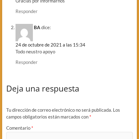
Gracias por informarnos
Responder
BA
dice:
24 de octubre de 2021 a las 15:34
Todo neustro apoyo
Responder
Deja una respuesta
Tu dirección de correo electrónico no será publicada.
Los
campos obligatorios están marcados con
*
Comentario
*