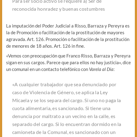
Para ser socio activo se requiere a) Ser de
reconocida honradez y buenas costumbres
La imputación del Poder Judicial a Risso, Barraza y Pereyra es
la de Promoción o facilitación de la prostitución de mayores
agravada. Art. 126. Promoción o facilitación de la prostitución
de menores de 18 años. Art. 126 in fine.
«Vemos con preocupación que Franco Risso, Barraza y Pereyra
sigan en sus cargos. Parece que para ellos no hay justicia», dice
un comunal en un contacto telefónico con
Varela al Día
:
«A cualquier trabajador que sea denunciado por
caso de Violencia de Género, se aplica la Ley
Micaela y se los separa del cargo. Si uno no paga la
cuota alimentaria, es sancionado. Si tiene una
denuncia por maltrato a un vecino en la calle, es
separado del cargo. Si lo encuentran dormido en la
camioneta de la Comunal, es sancionado con un