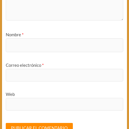
Nombre
*
Correo electrónico
*
Web