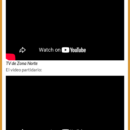
TV de Zona Norte
El video partidario: