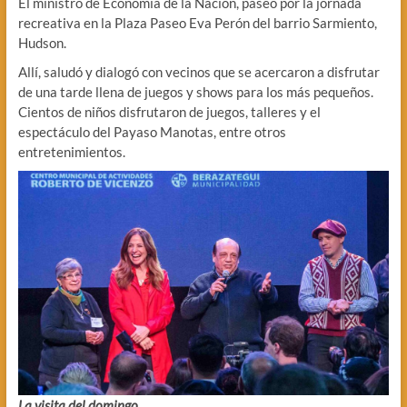
El ministro de Economía de la Nación, paseó por la jornada
recreativa en la Plaza Paseo Eva Perón del barrio Sarmiento,
Hudson.
Allí, saludó y dialogó con vecinos que se acercaron a disfrutar
de una tarde llena de juegos y shows para los más pequeños.
Cientos de niños disfrutaron de juegos, talleres y el
espectáculo del Payaso Manotas, entre otros
entretenimientos.
La visita del domingo