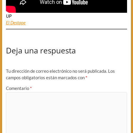
UP
El Destape
Deja una respuesta
Tu dirección de correo electrónico no será publicada.
Los
campos obligatorios están marcados con
*
Comentario
*