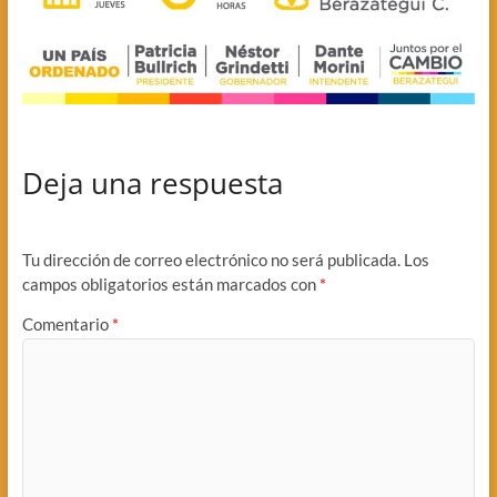
Deja una respuesta
Tu dirección de correo electrónico no será publicada.
Los
campos obligatorios están marcados con
*
Comentario
*