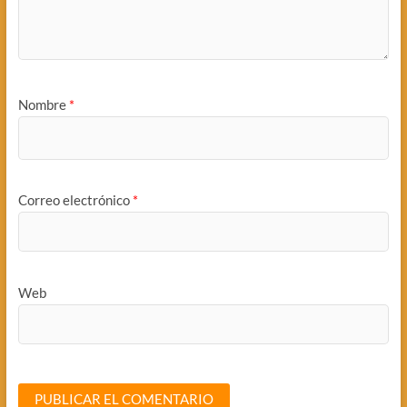
Nombre
*
Correo electrónico
*
Web