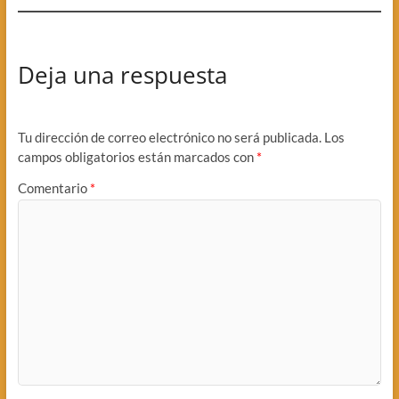
Deja una respuesta
Tu dirección de correo electrónico no será publicada.
Los
campos obligatorios están marcados con
*
Comentario
*