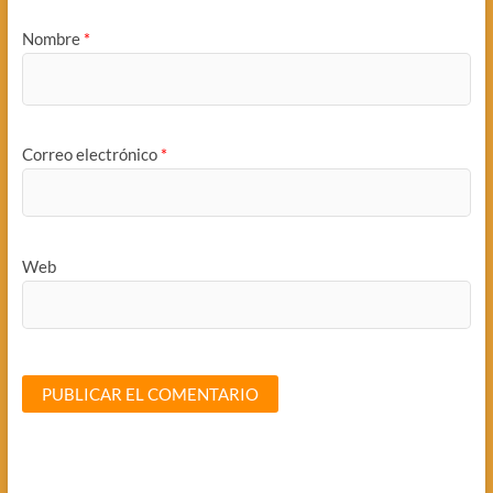
Nombre
*
Correo electrónico
*
Web