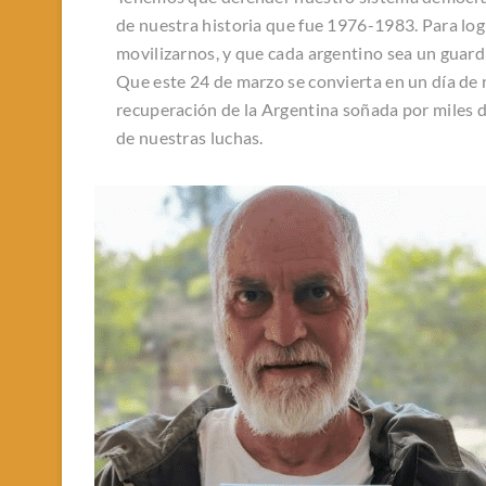
de nuestra historia que fue 1976-1983. Para log
movilizarnos, y que cada argentino sea un guardi
Que este 24 de marzo se convierta en un día de r
recuperación de la Argentina soñada por miles 
de nuestras luchas.