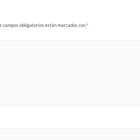
s campos obligatorios están marcados con
*