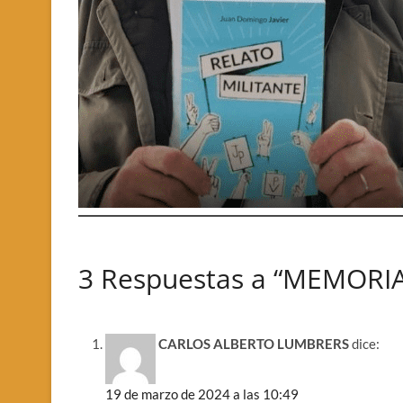
3 Respuestas a “MEMORIA
CARLOS ALBERTO LUMBRERS
dice:
19 de marzo de 2024 a las 10:49