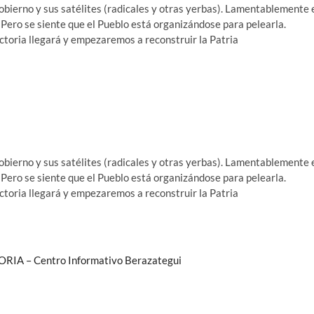
bierno y sus satélites (radicales y otras yerbas). Lamentablemente 
Pero se siente que el Pueblo está organizándose para pelearla.
ctoria llegará y empezaremos a reconstruir la Patria
bierno y sus satélites (radicales y otras yerbas). Lamentablemente 
Pero se siente que el Pueblo está organizándose para pelearla.
ctoria llegará y empezaremos a reconstruir la Patria
 – Centro Informativo Berazategui