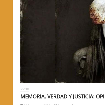
DDHH
MEMORIA, VERDAD Y JUSTICIA: OP