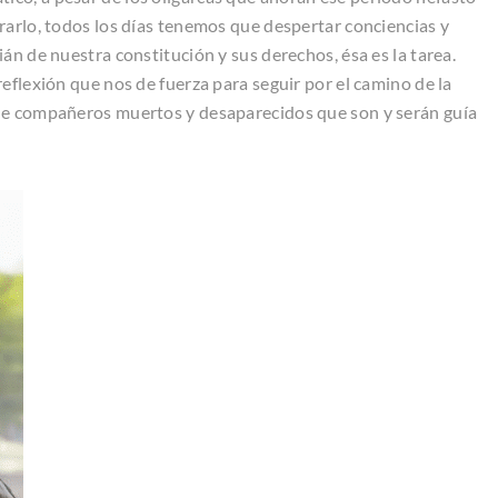
rarlo, todos los días tenemos que despertar conciencias y
án de nuestra constitución y sus derechos, ésa es la tarea.
eflexión que nos de fuerza para seguir por el camino de la
de compañeros muertos y desaparecidos que son y serán guía