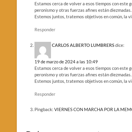
Estamos cerca de volver a esos tiempos con este go
peronismo y otras fuerzas afines están diezmadas. 
Estemos juntos, tratemos objetivos en común, la vi
Responder
CARLOS ALBERTO LUMBRERS
dice:
19 de marzo de 2024 a las 10:49
Estamos cerca de volver a esos tiempos con este go
peronismo y otras fuerzas afines están diezmadas. 
Estemos juntos, tratemos objetivos en común, la vi
Responder
Pingback:
VIERNES CON MARCHA POR LA MEMORIA