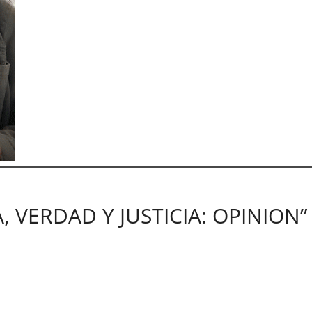
, VERDAD Y JUSTICIA: OPINION”