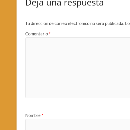
Deja una respuesta
Tu dirección de correo electrónico no será publicada.
Lo
Comentario
*
Nombre
*