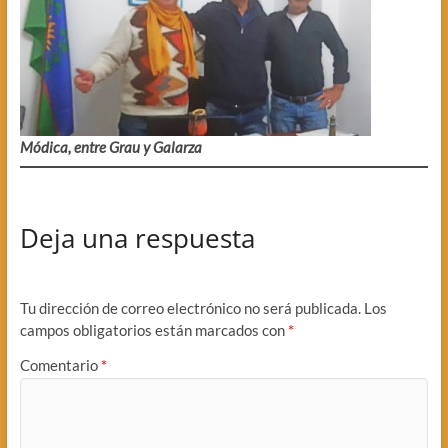
Módica, entre Grau y Galarza
Deja una respuesta
Tu dirección de correo electrónico no será publicada.
Los
campos obligatorios están marcados con
*
Comentario
*