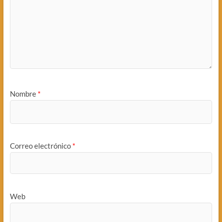
Nombre
*
Correo electrónico
*
Web