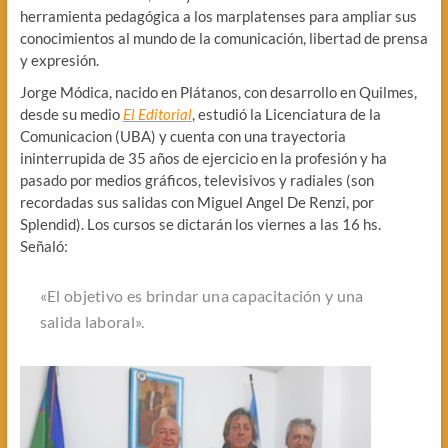
herramienta pedagógica a los marplatenses para ampliar sus
conocimientos al mundo de la comunicación, libertad de prensa
y expresión.
Jorge Módica, nacido en Plátanos, con desarrollo en Quilmes,
desde su medio
El Editorial
, estudió la Licenciatura de la
Comunicacion (UBA) y cuenta con una trayectoria
ininterrupida de 35 años de ejercicio en la profesión y ha
pasado por medios gráficos, televisivos y radiales (son
recordadas sus salidas con Miguel Angel De Renzi, por
Splendid). Los cursos se dictarán los viernes a las 16 hs.
Señaló:
«El objetivo es brindar una capacitación y una
salida laboral».