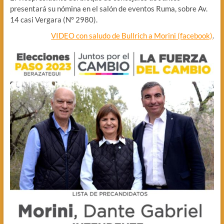
presentará su nómina en el salón de eventos Ruma, sobre Av.
14 casi Vergara (N° 2980).
VIDEO con saludo de Bullrich a Morini (facebook)
.