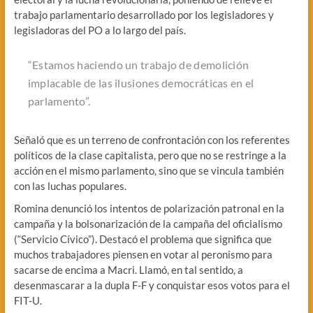
trabajo parlamentario desarrollado por los legisladores y
legisladoras del PO a lo largo del país.
“Estamos haciendo un trabajo de demolición
implacable de las ilusiones democráticas en el
parlamento”.
Señaló que es un terreno de confrontación con los referentes
políticos de la clase capitalista, pero que no se restringe a la
acción en el mismo parlamento, sino que se vincula también
con las luchas populares.
Romina denunció los intentos de polarización patronal en la
campaña y la bolsonarización de la campaña del oficialismo
(“Servicio Cívico”). Destacó el problema que significa que
muchos trabajadores piensen en votar al peronismo para
sacarse de encima a Macri. Llamó, en tal sentido, a
desenmascarar a la dupla F-F y conquistar esos votos para el
FIT-U.