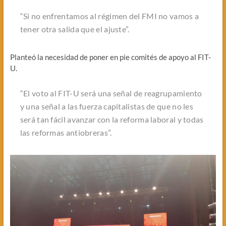
“Si no enfrentamos al régimen del FMI no vamos a
tener otra salida que el ajuste”.
Planteó la necesidad de poner en pie comités de apoyo al FIT-
U.
“El voto al FIT-U será una señal de reagrupamiento
y una señal a las fuerza capitalistas de que no les
será tan fácil avanzar con la reforma laboral y todas
las reformas antiobreras”.