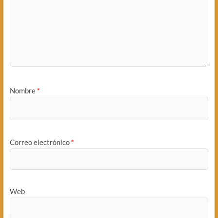
Nombre
*
Correo electrónico
*
Web