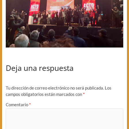
Deja una respuesta
Tu dirección de correo electrónico no será publicada.
Los
campos obligatorios están marcados con
*
Comentario
*