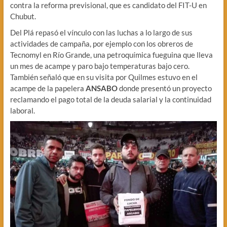
contra la reforma previsional, que es candidato del FIT-U en
Chubut.
Del Plá repasó el vínculo con las luchas a lo largo de sus
actividades de campaña, por ejemplo con los obreros de
Tecnomyl en Río Grande, una petroquímica fueguina que lleva
un mes de acampe y paro bajo temperaturas bajo cero.
También señaló que en su visita por Quilmes estuvo en el
acampe de la papelera
ANSABO
donde presentó un proyecto
reclamando el pago total de la deuda salarial y la continuidad
laboral.