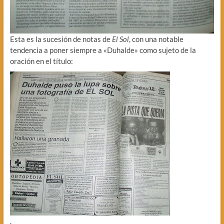
Esta es la sucesión de notas de
El Sol
, con una notable
tendencia a poner siempre a «Duhalde» como sujeto de la
oración en el título:
.