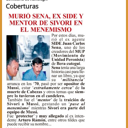
Coberturas