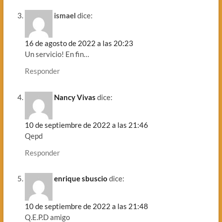
ismael
dice:
16 de agosto de 2022 a las 20:23
Un servicio! En fin…
Responder
Nancy Vivas
dice:
10 de septiembre de 2022 a las 21:46
Qepd
Responder
enrique sbuscio
dice:
10 de septiembre de 2022 a las 21:48
Q.E.P.D amigo