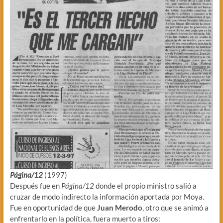
Página/12
(1997)
Después fue en
Página/12
donde el propio ministro salió a
cruzar de modo indirecto la información aportada por Moya.
Fue en oportunidad de que
Juan Merodo
, otro que se animó a
enfrentarlo en la política, fuera muerto a tiros: