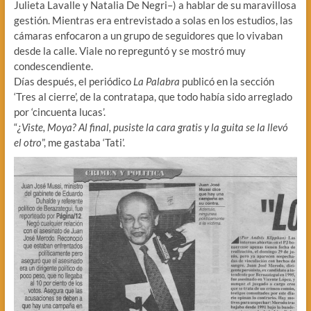
Julieta Lavalle y Natalia De Negri–) a hablar de su maravillosa
gestión. Mientras era entrevistado a solas en los estudios, las
cámaras enfocaron a un grupo de seguidores que lo vivaban
desde la calle. Viale no repreguntó y se mostró muy
condescendiente.
Días después, el periódico
La Palabra
publicó en la sección
‘Tres al cierre’, de la contratapa, que todo había sido arreglado
por ‘cincuenta lucas’.
“
¿Viste, Moya? Al final, pusiste la cara gratis y la guita se la llevó
el otro
”, me gastaba ‘Tati’.