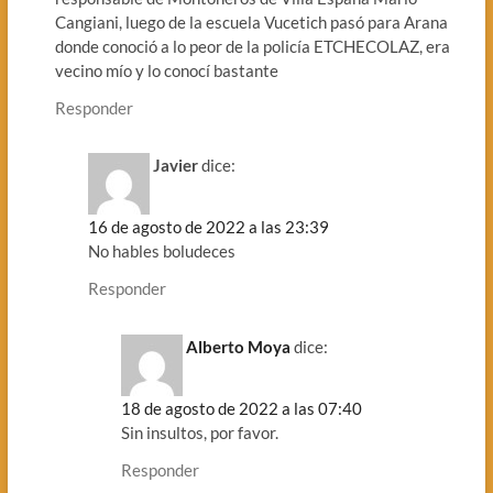
Cangiani, luego de la escuela Vucetich pasó para Arana
donde conoció a lo peor de la policía ETCHECOLAZ, era
vecino mío y lo conocí bastante
Responder
Javier
dice:
16 de agosto de 2022 a las 23:39
No hables boludeces
Responder
Alberto Moya
dice:
18 de agosto de 2022 a las 07:40
Sin insultos, por favor.
Responder