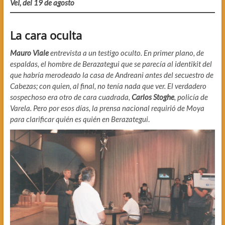
VeI, del 19 de agosto
La cara oculta
Mauro Viale
entrevista a un testigo oculto. En primer plano, de
espaldas, el hombre de Berazategui que se parecía al identikit del
que habría merodeado la casa de Andreani antes del secuestro de
Cabezas; con quien, al final, no tenía nada que ver. El verdadero
sospechoso era otro de cara cuadrada,
Carlos Stoghe
, policía de
Varela. Pero por esos días, la prensa nacional requirió de Moya
para clarificar quién es quién en Berazategui
.