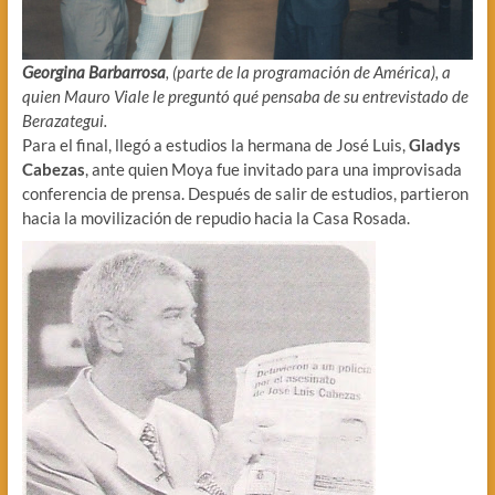
Georgina Barbarrosa
, (parte de la programación de América), a
quien Mauro Viale le preguntó qué pensaba de su entrevistado de
Berazategui.
Para el final, llegó a estudios la hermana de José Luis,
Gladys
Cabezas
, ante quien Moya fue invitado para una improvisada
conferencia de prensa. Después de salir de estudios, partieron
hacia la movilización de repudio hacia la Casa Rosada.