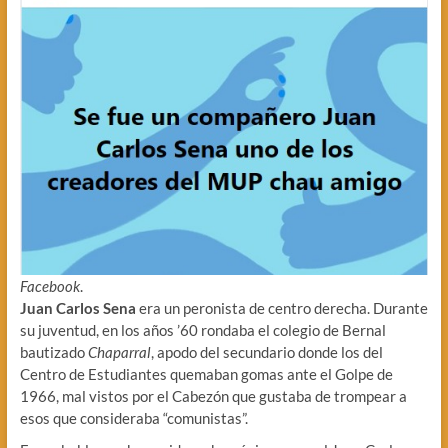
Facebook
.
Juan Carlos Sena
era un peronista de centro derecha. Durante
su juventud, en los años ’60 rondaba el colegio de Bernal
bautizado
Chaparral
, apodo del secundario donde los del
Centro de Estudiantes quemaban gomas ante el Golpe de
1966, mal vistos por el Cabezón que gustaba de trompear a
esos que consideraba “comunistas”.