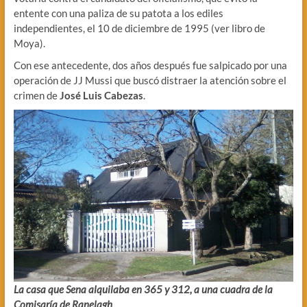
entente con una paliza de su patota a los ediles
independientes, el 10 de diciembre de 1995 (ver libro de
Moya).
Con ese antecedente, dos años después fue salpicado por una
operación de JJ Mussi que buscó distraer la atención sobre el
crimen de
José Luis Cabezas
.
La casa que Sena alquilaba en 365 y 312, a una cuadra de la
Comisaría de Ranelagh
.