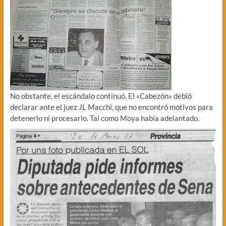
No obstante, el escándalo continuó. El «Cabezón» debió
declarar ante el juez JL Macchi, que no encontró motivos para
detenerlo ni procesarlo. Tal como Moya había adelantado.