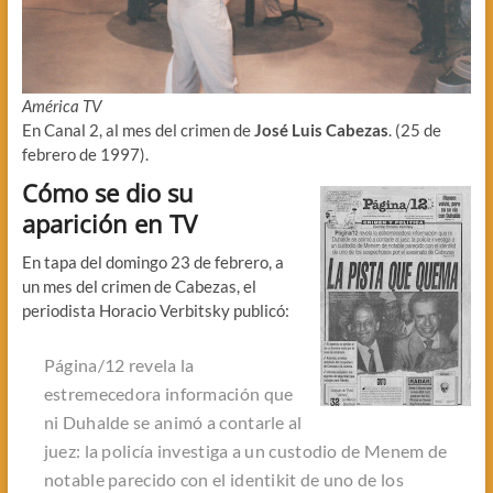
América TV
En Canal 2, al mes del crimen de
José Luis Cabezas
. (25 de
febrero de 1997).
Cómo se dio su
aparición en TV
En tapa del domingo 23 de febrero, a
un mes del crimen de Cabezas, el
periodista Horacio Verbitsky publicó:
Página/12 revela la
estremecedora información que
ni Duhalde se animó a contarle al
juez: la policía investiga a un custodio de Menem de
notable parecido con el identikit de uno de los