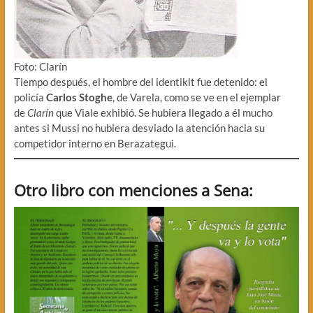
Foto: Clarín
Tiempo después, el hombre del identikit fue detenido: el
policía
Carlos Stoghe
, de Varela, como se ve en el ejemplar
de
Clarín
que Viale exhibió. Se hubiera llegado a él mucho
antes si Mussi no hubiera desviado la atención hacia su
competidor interno en Berazategui.
Otro libro con menciones a Sena: