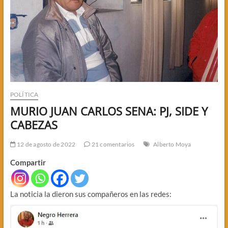
POLÍTICA
MURIO JUAN CARLOS SENA: PJ, SIDE Y
CABEZAS
12 de agosto de 2022
21 comentarios
Alberto Moya
Compartir
La noticia la dieron sus compañeros en las redes: