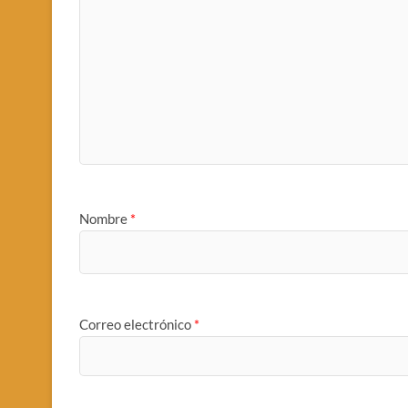
Nombre
*
Correo electrónico
*