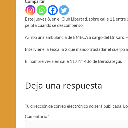
Compartir
Este jueves 8, en el Club Libertad, sobre calle 11 entre
pelota cuando se descompensó.
Arribó una ambulancia de EMECA a cargo del Dr.
Ciro 
Interviene la Fiscalía 2 que mandó trasladar el cuerpo a
El hombre vivía en calle 117 N° 436 de Berazategui.
Deja una respuesta
Tu dirección de correo electrónico no será publicada.
Lo
Comentario
*