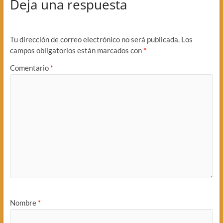
Deja una respuesta
Tu dirección de correo electrónico no será publicada.
Los
campos obligatorios están marcados con
*
Comentario
*
Nombre
*