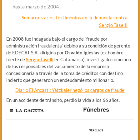
hasta marzo de 2004.
Sumaron varios testimonios en la denuncia contra
Sergio Taselli
En 2008 fue indagada bajo el cargo de “fraude por
administración fraudulenta” debido a su condición de gerente
de EDECAT S.A., dirigida por
Osvaldo Iglesias
(ex hombre
fuerte de
Sergio Taselli
en Catamarca), investigado como uno
de los responsables del vaciamiento de la empresa
concesionaria a través de la toma de créditos con destino
incierto que generaron un endeudamiento millonario.
Diario El Ancasti: Yatzkaier negó los cargos de fraude
En un accidente de tránsito, perdió la vida a los 66 años.