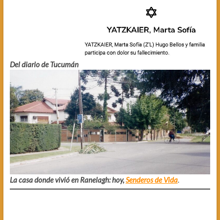
Del diario de Tucumán
La casa donde vivió en Ranelagh: hoy,
Senderos de Vida
.