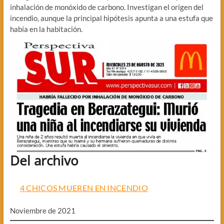
inhalación de monóxido de carbono. Investigan el origen del
incendio, aunque la principal hipótesis apunta a una estufa que
había en la habitación.
Del archivo
4 CHICOS MUEREN EN INCENDIO
Noviembre de 2021