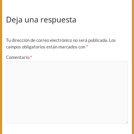
Deja una respuesta
Tu dirección de correo electrónico no será publicada.
Los
campos obligatorios están marcados con
*
Comentario
*