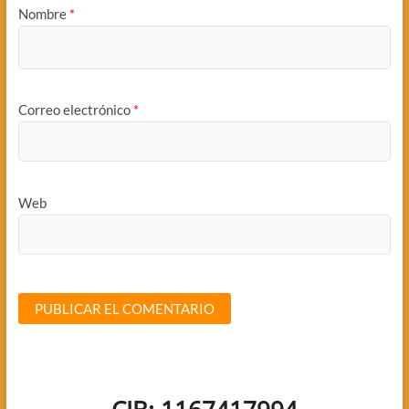
Nombre
*
Correo electrónico
*
Web