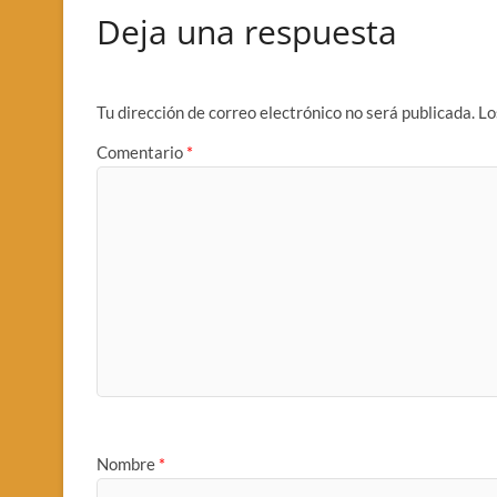
Deja una respuesta
Tu dirección de correo electrónico no será publicada.
Lo
Comentario
*
Nombre
*