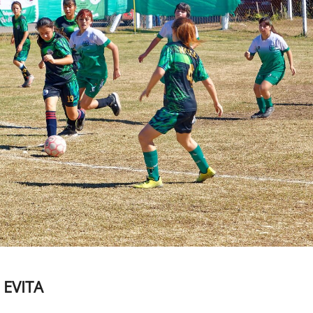
 EVITA