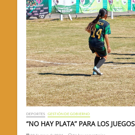
DEPORTES
GESTIÓN DE GOBIERNO
“NO HAY PLATA” PARA LOS JUEGOS