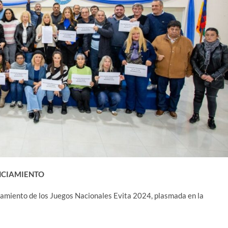
NCIAMIENTO
iamiento de los Juegos Nacionales Evita 2024, plasmada en la