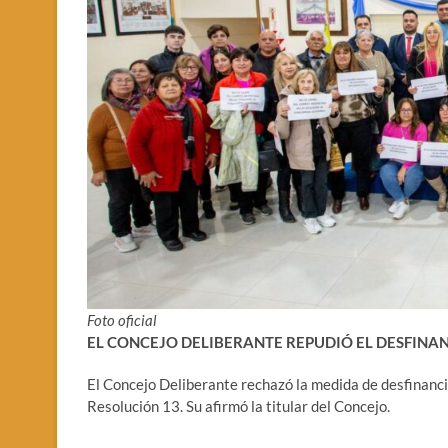
Foto oficial
EL CONCEJO DELIBERANTE REPUDIÓ EL DESFINA
El Concejo Deliberante rechazó la medida de desfinanc
Resolución 13. Su afirmó la titular del Concejo.