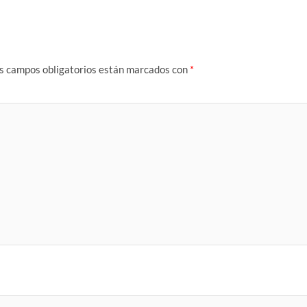
s campos obligatorios están marcados con
*