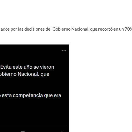
ctados por las decisiones del Gobierno Nacional, que recortó en un 70