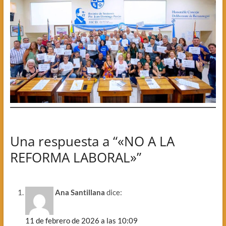
Una respuesta a “«NO A LA
REFORMA LABORAL»”
Ana Santillana
dice:
11 de febrero de 2026 a las 10:09