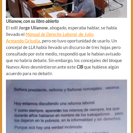
Ulianow, con su libro abierto
El edil
Jorge Ulianow
, abogado, esperaba hablar, se había
llevado el
Manual de Derecho Laboral
, de Julio
Armando Grisolía
, pero no tuvo oportunidad de usarlo. Un
concejal de
LLA
había llevado un discurso de tres hojas pero
consultado por este medio, respondió que le habían avisado
que no habría debate. Sin embargo, los concejales del bloque
Nuevos Aires
desmintieron ante este
CIB
que hubiese algún
acuerdo para no debatir.