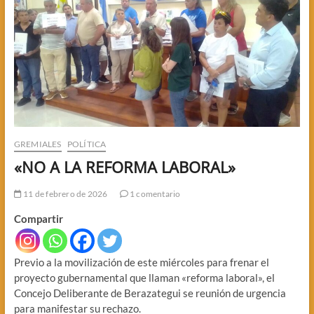
GREMIALES
POLÍTICA
«NO A LA REFORMA LABORAL»
11 de febrero de 2026
1 comentario
Compartir
Previo a la movilización de este miércoles para frenar el
proyecto gubernamental que llaman «reforma laboral», el
Concejo Deliberante de Berazategui se reunión de urgencia
para manifestar su rechazo.