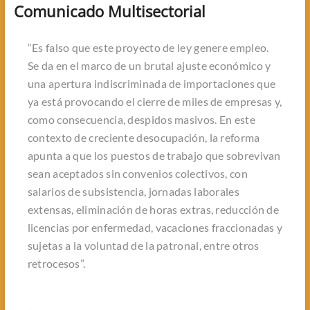
Comunicado Multisectorial
“Es falso que este proyecto de ley genere empleo.
Se da en el marco de un brutal ajuste económico y
una apertura indiscriminada de importaciones que
ya está provocando el cierre de miles de empresas y,
como consecuencia, despidos masivos. En este
contexto de creciente desocupación, la reforma
apunta a que los puestos de trabajo que sobrevivan
sean aceptados sin convenios colectivos, con
salarios de subsistencia, jornadas laborales
extensas, eliminación de horas extras, reducción de
licencias por enfermedad, vacaciones fraccionadas y
sujetas a la voluntad de la patronal, entre otros
retrocesos”.