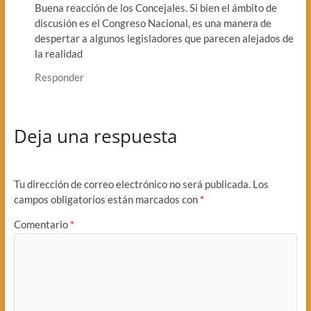
Buena reacción de los Concejales. Si bien el ámbito de
discusión es el Congreso Nacional, es una manera de
despertar a algunos legisladores que parecen alejados de
la realidad
Responder
Deja una respuesta
Tu dirección de correo electrónico no será publicada.
Los
campos obligatorios están marcados con
*
Comentario
*