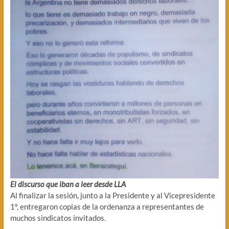
El discurso que iban a leer desde LLA
Al finalizar la sesión, junto a la Presidente y al Vicepresidente
1º, entregaron copias de la ordenanza a representantes de
muchos sindicatos invitados.