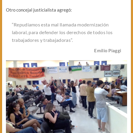
Otro concejal justicialista agregó:
“Repudiamos esta mal llamada modernización
laboral, para defender los derechos de todos los
trabajadores y trabajadoras”.
Emilio Piaggi