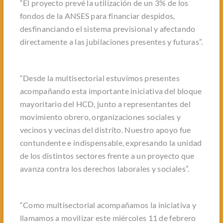
“El proyecto prevé la utilización de un 3% de los
fondos de la ANSES para financiar despidos,
desfinanciando el sistema previsional y afectando
directamente a las jubilaciones presentes y futuras”.
“Desde la multisectorial estuvimos presentes
acompañando esta importante iniciativa del bloque
mayoritario del HCD, junto a representantes del
movimiento obrero, organizaciones sociales y
vecinos y vecinas del distrito. Nuestro apoyo fue
contundente e indispensable, expresando la unidad
de los distintos sectores frente a un proyecto que
avanza contra los derechos laborales y sociales”.
“Como multisectorial acompañamos la iniciativa y
llamamos a movilizar este miércoles 11 de febrero