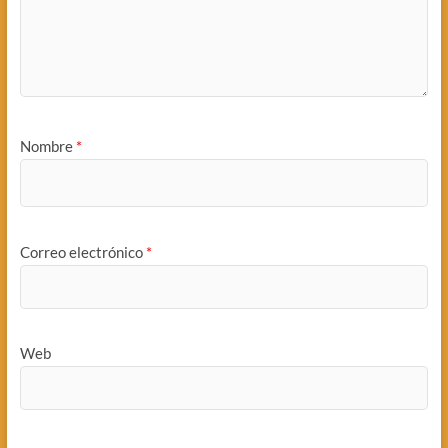
Nombre
*
Correo electrónico
*
Web