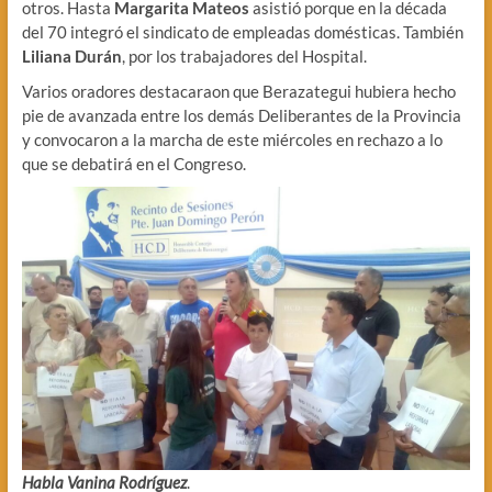
otros. Hasta
Margarita Mateos
asistió porque en la década
del 70 integró el sindicato de empleadas domésticas. También
Liliana Durán
, por los trabajadores del Hospital.
Varios oradores destacaraon que Berazategui hubiera hecho
pie de avanzada entre los demás Deliberantes de la Provincia
y convocaron a la marcha de este miércoles en rechazo a lo
que se debatirá en el Congreso.
Habla Vanina Rodríguez
.