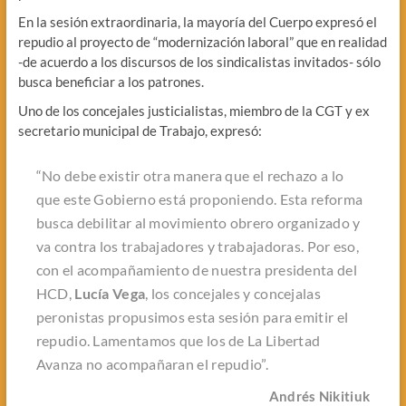
En la sesión extraordinaria, la mayoría del Cuerpo expresó el
repudio al proyecto de “modernización laboral” que en realidad
-de acuerdo a los discursos de los sindicalistas invitados- sólo
busca beneficiar a los patrones.
Uno de los concejales justicialistas, miembro de la CGT y ex
secretario municipal de Trabajo, expresó:
“No debe existir otra manera que el rechazo a lo
que este Gobierno está proponiendo. Esta reforma
busca debilitar al movimiento obrero organizado y
va contra los trabajadores y trabajadoras. Por eso,
con el acompañamiento de nuestra presidenta del
HCD,
Lucía Vega
, los concejales y concejalas
peronistas propusimos esta sesión para emitir el
repudio. Lamentamos que los de La Libertad
Avanza no acompañaran el repudio”.
Andrés Nikitiuk