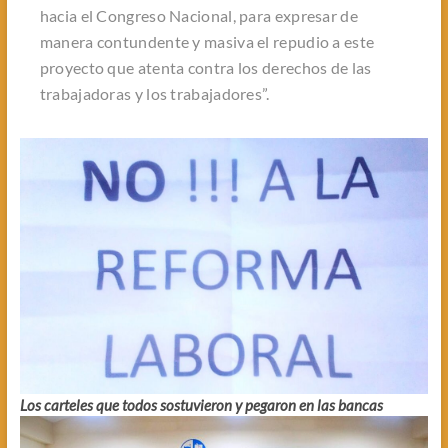
hacia el Congreso Nacional, para expresar de
manera contundente y masiva el repudio a este
proyecto que atenta contra los derechos de las
trabajadoras y los trabajadores”.
Los carteles que todos sostuvieron y pegaron en las bancas