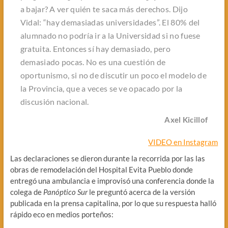
a bajar? A ver quién te saca más derechos. Dijo
Vidal: “hay demasiadas universidades”. El 80% del
alumnado no podría ir a la Universidad si no fuese
gratuita. Entonces sí hay demasiado, pero
demasiado pocas. No es una cuestión de
oportunismo, si no de discutir un poco el modelo de
la Provincia, que a veces se ve opacado por la
discusión nacional.
Axel Kicillof
VIDEO en Instagram
Las declaraciones se dieron durante la recorrida por las las
obras de remodelación del Hospital Evita Pueblo donde
entregó una ambulancia e improvisó una conferencia donde la
colega de
Panóptico Sur
le preguntó acerca de la versión
publicada en la prensa capitalina, por lo que su respuesta halló
rápido eco en medios porteños: