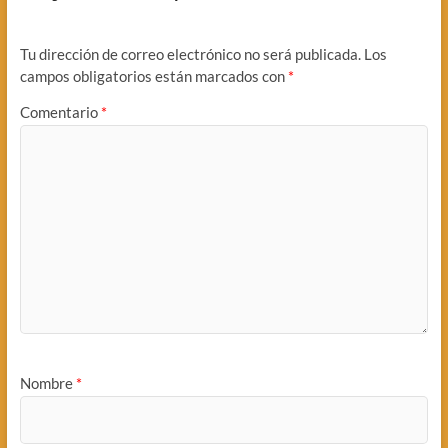
Tu dirección de correo electrónico no será publicada.
Los
campos obligatorios están marcados con
*
Comentario
*
Nombre
*