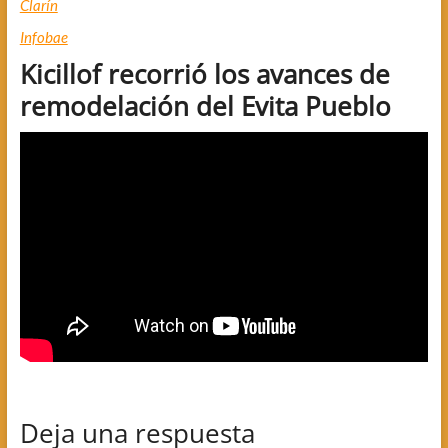
Clarín
Infobae
Kicillof recorrió los avances de
remodelación del Evita Pueblo
Deja una respuesta