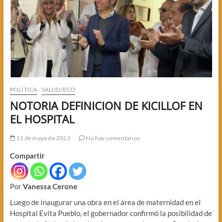
POLÍTICA
SALUD/ECO
NOTORIA DEFINICION DE KICILLOF EN
EL HOSPITAL
11 de mayo de 2023
No hay comentarios
Compartir
Por
Vanessa Cerone
Luego de inaugurar una obra en el área de maternidad en el
Hospital Evita Pueblo, el gobernador confirmó la posibilidad de