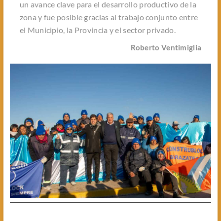
un avance clave para el desarrollo productivo de la
zona y fue posible gracias al trabajo conjunto entre
el Municipio, la Provincia y el sector privado.
Roberto Ventimiglia