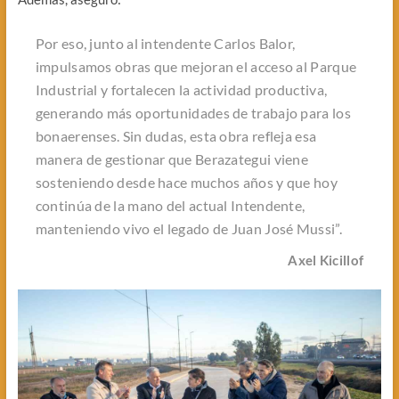
Por eso, junto al intendente Carlos Balor,
impulsamos obras que mejoran el acceso al Parque
Industrial y fortalecen la actividad productiva,
generando más oportunidades de trabajo para los
bonaerenses. Sin dudas, esta obra refleja esa
manera de gestionar que Berazategui viene
sosteniendo desde hace muchos años y que hoy
continúa de la mano del actual Intendente,
manteniendo vivo el legado de Juan José Mussi”.
Axel Kicillof