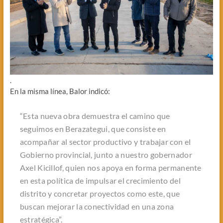
.
En la misma línea, Balor indicó:
“Esta nueva obra demuestra el camino que
seguimos en Berazategui, que consiste en
acompañar al sector productivo y trabajar con el
Gobierno provincial, junto a nuestro gobernador
Axel Kicillof, quien nos apoya en forma permanente
en esta política de impulsar el crecimiento del
distrito y concretar proyectos como este, que
buscan mejorar la conectividad en una zona
estratégica”.