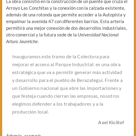
La obra consistió en la construcción de un puente que cruza el
Arroyo Las Conchitas y la conexión con la calzada existente,
además de una rotonda que permite acceder a la Autopista y
empalmar la avenida 47 con diferentes barrios. Esta arteria
permitirá una mejor conexión de dos desarrollos industriales,
otro comercial y la futura sede de la
Universidad Nacional
Arturo Jauretche
.
Inauguramos este tramo de la Colectora para
mejorar el acceso al Parque Industrial: es una obra
estratégica que va a permitir generar más actividad
y desarrollo para el pueblo de Berazategui. Frente a
un Gobierno nacional que abre las importaciones y
que festeja cuando cierran las empresas, nosotros
elegimos defender a los trabajadores y a la
producción local.
Axel Kicillof
Además, aseguró: