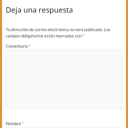
Deja una respuesta
Tu dirección de correo electrónico no será publicada.
Los
campos obligatorios están marcados con
*
Comentario
*
Nombre
*