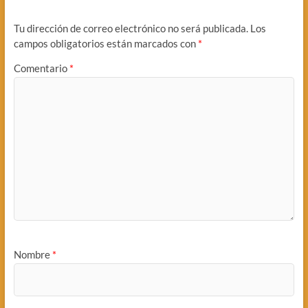
Tu dirección de correo electrónico no será publicada.
Los
campos obligatorios están marcados con
*
Comentario
*
Nombre
*