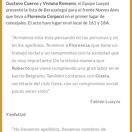
Gustavo Cuervo
y
Viviana Romano
, el
Equipo Luayza
presentó la lista de Berazategui para el frente
Nuevos Aires
que lleva a
Florencia Corpacci
en el primer lugar de
concejales. El acto tuvo lugar en el local de 161 y 18A.
“Armamos esta lista pensando en las personas y no
en los apellidos. Tenemos a
Florencia
, que tiene un
trabajo social y un compromiso con la sociedad que
es muy importante. De la misma manera que
Roberto
que viene cumpliendo una gran labor en el
barrio Belgrano. También contamos con
Gisela
,
secretaria del club Geve, con un compromiso social
pocas veces visto”.
Fabián Luayza
Y enfatizó:
“No llevamos apellidos, llevamos nombres de