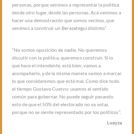
personas, porque venimos a representar la política
desde otro lugar, desde las personas. Acá venimos a
hacer una demostración que somos vecinos, que
venimos a construir un Berazategui distinto”.
“No somos oposición de nadie. No queremos
discutir con la política, queremos construir. Si lo
que hace el intendente, está bien, vamos a
acompañarlo, y de la misma manera vamos a marcar
lo que consideremos que está mal. Como dice todo
el tiempo Gustavo Cuervo: usamos el sentido
común para gobernar. No puede seguir pasando
esto de que el 50% del electorado no va votar,
porque no se siente representado por los políticos”.
Luayza