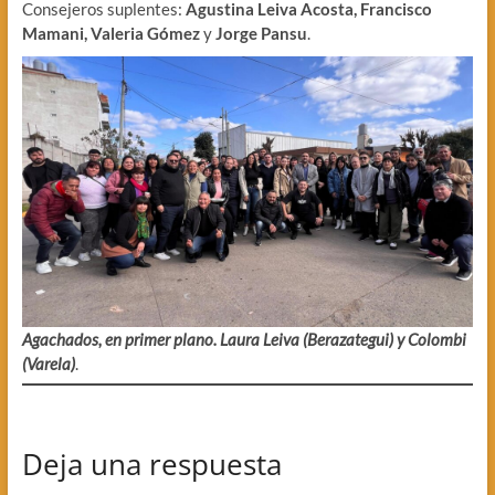
Consejeros suplentes:
Agustina Leiva Acosta, Francisco
Mamani, Valeria Gómez
y
Jorge Pansu
.
Agachados, en primer plano. Laura Leiva (Berazategui) y Colombi
(Varela)
.
Deja una respuesta