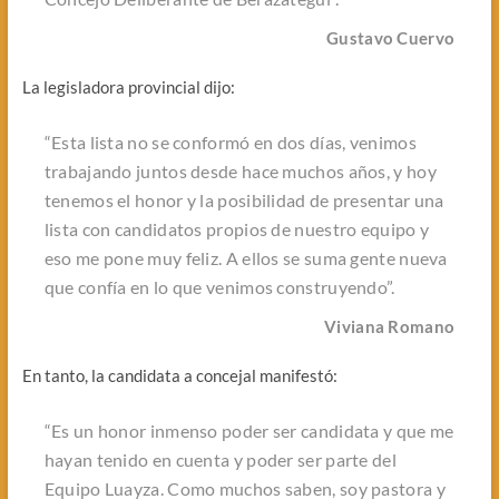
Gustavo Cuervo
La legisladora provincial dijo:
“Esta lista no se conformó en dos días, venimos
trabajando juntos desde hace muchos años, y hoy
tenemos el honor y la posibilidad de presentar una
lista con candidatos propios de nuestro equipo y
eso me pone muy feliz. A ellos se suma gente nueva
que confía en lo que venimos construyendo”.
Viviana Romano
En tanto, la candidata a concejal manifestó:
“Es un honor inmenso poder ser candidata y que me
hayan tenido en cuenta y poder ser parte del
Equipo Luayza. Como muchos saben, soy pastora y