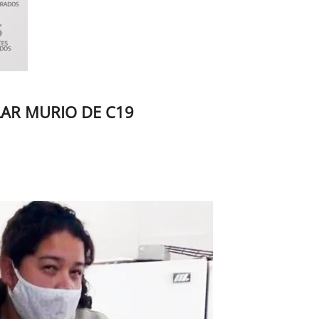
LAR MURIO DE C19