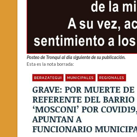
Posteo de Tronqui al día siguiente de su publicación.
Esta es la nota borrada: