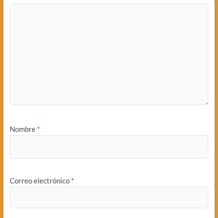
Nombre
*
Correo electrónico
*