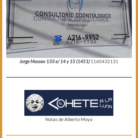
Jorge Masseo 133 e/ 14 y 15 (1451)
1160432131
Notas de Alberto Moya