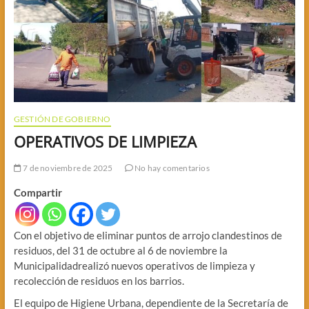
GESTIÓN DE GOBIERNO
OPERATIVOS DE LIMPIEZA
7 de noviembre de 2025
No hay comentarios
Compartir
Con el objetivo de eliminar puntos de arrojo clandestinos de
residuos, del 31 de octubre al 6 de noviembre la
Municipalidadrealizó nuevos operativos de limpieza y
recolección de residuos en los barrios.
El equipo de Higiene Urbana, dependiente de la Secretaría de