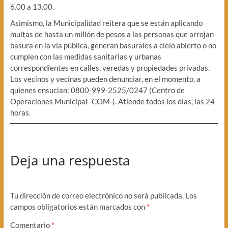
6.00 a 13.00.
Asimismo, la Municipalidad reitera que se están aplicando
multas de hasta un millón de pesos a las personas que arrojan
basura en la vía pública, generan basurales a cielo abierto o no
cumplen con las medidas sanitarias y urbanas
correspondientes en calles, veredas y propiedades privadas.
Los vecinos y vecinas pueden denunciar, en el momento, a
quienes ensucian: 0800-999-2525/0247 (Centro de
Operaciones Municipal -COM-). Atiende todos los días, las 24
horas.
Deja una respuesta
Tu dirección de correo electrónico no será publicada.
Los
campos obligatorios están marcados con
*
Comentario
*