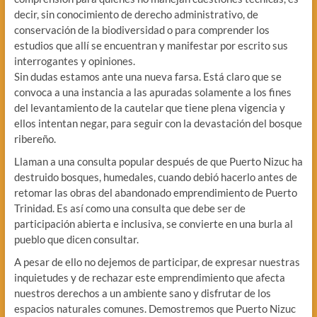
decir, sin conocimiento de derecho administrativo, de
conservación de la biodiversidad o para comprender los
estudios que allí se encuentran y manifestar por escrito sus
interrogantes y opiniones.
Sin dudas estamos ante una nueva farsa. Está claro que se
convoca a una instancia a las apuradas solamente a los fines
del levantamiento de la cautelar que tiene plena vigencia y
ellos intentan negar, para seguir con la devastación del bosque
ribereño.
Llaman a una consulta popular después de que Puerto Nizuc ha
destruido bosques, humedales, cuando debió hacerlo antes de
retomar las obras del abandonado emprendimiento de Puerto
Trinidad. Es así como una consulta que debe ser de
participación abierta e inclusiva, se convierte en una burla al
pueblo que dicen consultar.
A pesar de ello no dejemos de participar, de expresar nuestras
inquietudes y de rechazar este emprendimiento que afecta
nuestros derechos a un ambiente sano y disfrutar de los
espacios naturales comunes. Demostremos que Puerto Nizuc