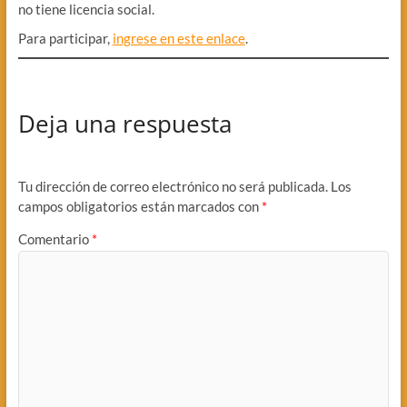
no tiene licencia social.
Para participar,
ingrese en este enlace
.
Deja una respuesta
Tu dirección de correo electrónico no será publicada.
Los
campos obligatorios están marcados con
*
Comentario
*