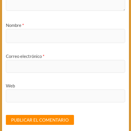
Nombre
*
Correo electrónico
*
Web