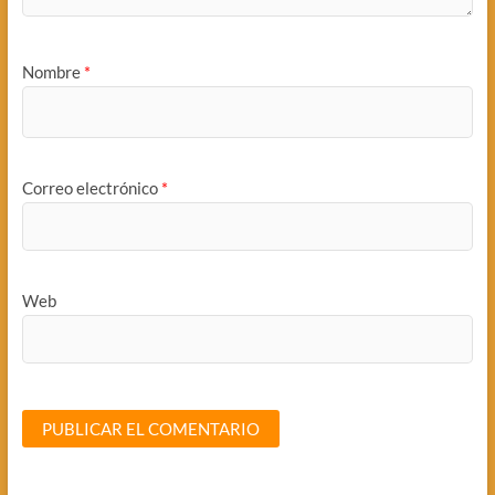
Nombre
*
Correo electrónico
*
Web