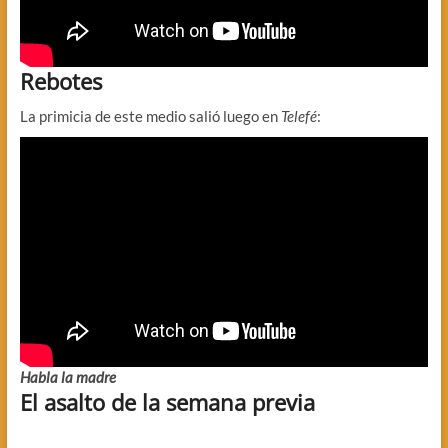
Rebotes
La primicia de este medio salió luego en
Telefé
:
Habla la madre
El asalto de la semana previa