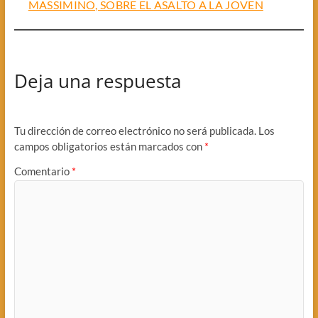
MASSIMINO, SOBRE EL ASALTO A LA JOVEN
Deja una respuesta
Tu dirección de correo electrónico no será publicada.
Los
campos obligatorios están marcados con
*
Comentario
*