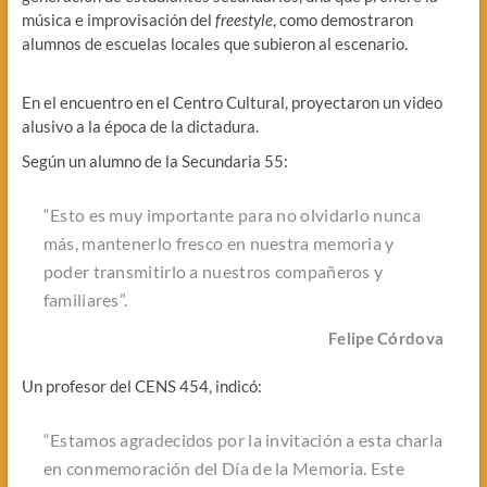
música e improvisación del
freestyle
, como demostraron
alumnos de escuelas locales que subieron al escenario.
En el encuentro en el Centro Cultural, proyectaron un video
alusivo a la época de la dictadura.
Según un alumno de la Secundaria 55:
“Esto es muy importante para no olvidarlo nunca
más, mantenerlo fresco en nuestra memoria y
poder transmitirlo a nuestros compañeros y
familiares”.
Felipe Córdova
Un profesor del CENS 454, indicó:
“Estamos agradecidos por la invitación a esta charla
en conmemoración del Día de la Memoria. Este