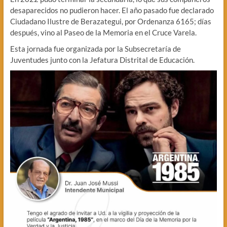
desaparecidos no pudieron hacer. El año pasado fue declarado
Ciudadano Ilustre de Berazategui, por Ordenanza 6165; días
después, vino al Paseo de la Memoria en el Cruce Varela.
Esta jornada fue organizada por la Subsecretaría de
Juventudes junto con la Jefatura Distrital de Educación.