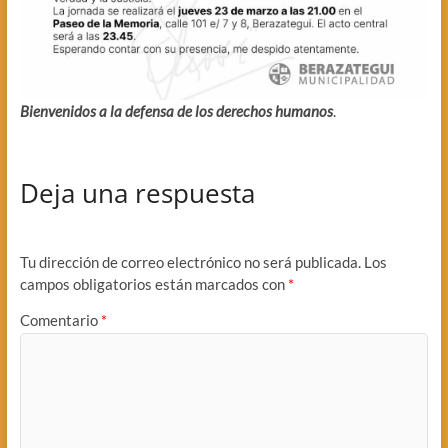
Bienvenidos a la defensa de los derechos humanos
.
Deja una respuesta
Tu dirección de correo electrónico no será publicada.
Los
campos obligatorios están marcados con
*
Comentario
*