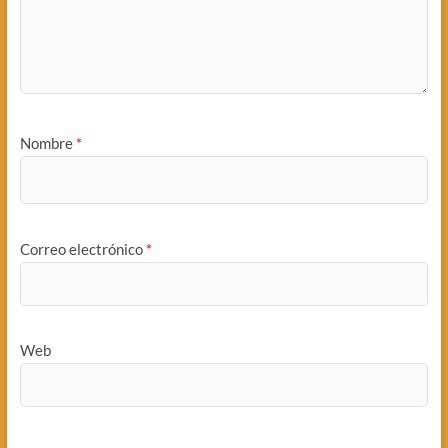
Nombre
*
Correo electrónico
*
Web