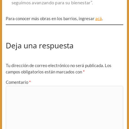
seguimos avanzando para su bienestar”.
Para conocer más obras en los barrios, ingresar
acá
.
Deja una respuesta
Tu dirección de correo electrónico no será publicada.
Los
campos obligatorios están marcados con
*
Comentario
*