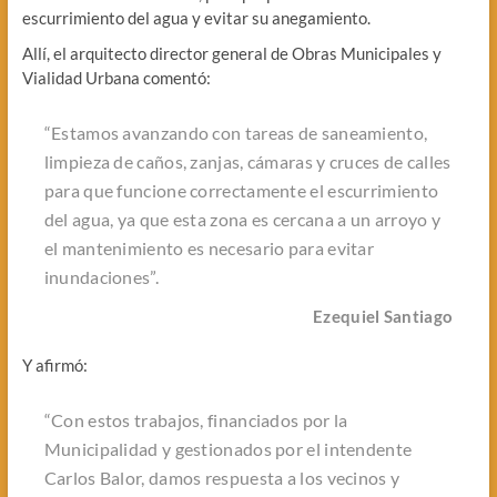
escurrimiento del agua y evitar su anegamiento.
Allí, el arquitecto director general de Obras Municipales y
Vialidad Urbana comentó:
“Estamos avanzando con tareas de saneamiento,
limpieza de caños, zanjas, cámaras y cruces de calles
para que funcione correctamente el escurrimiento
del agua, ya que esta zona es cercana a un arroyo y
el mantenimiento es necesario para evitar
inundaciones”.
Ezequiel Santiago
Y afirmó:
“Con estos trabajos, financiados por la
Municipalidad y gestionados por el intendente
Carlos Balor, damos respuesta a los vecinos y