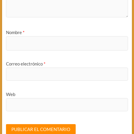
Nombre
*
Correo electrónico
*
Web