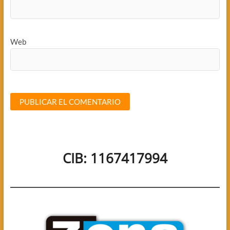
Web
CIB: 1167417994