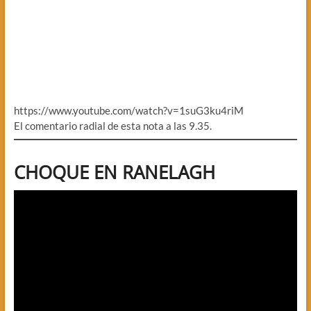
https://www.youtube.com/watch?v=1suG3ku4riM
El comentario radial de esta nota a las 9.35.
CHOQUE EN RANELAGH