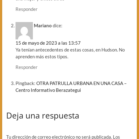
Responder
Mariano
dice:
15 de mayo de 2023 a las 13:57
Ya tenían antecedentes de estas cosas, en Hudson. No
aprenden más estos tipos.
Responder
Pingback:
OTRA PATRULLA URBANA EN UNA CASA –
Centro Informativo Berazategui
Deja una respuesta
Tu dirección de correo electrónico no será publicada.
Los