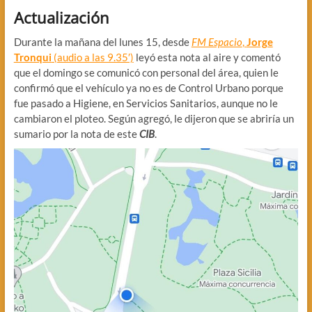
Actualización
Durante la mañana del lunes 15, desde
FM Espacio
,
Jorge
Tronqui
(audio a las 9.35′)
leyó esta nota al aire y comentó
que el domingo se comunicó con personal del área, quien le
confirmó que el vehículo ya no es de Control Urbano porque
fue pasado a Higiene, en Servicios Sanitarios, aunque no le
cambiaron el ploteo. Según agregó, le dijeron que se abriría un
sumario por la nota de este
CIB
.