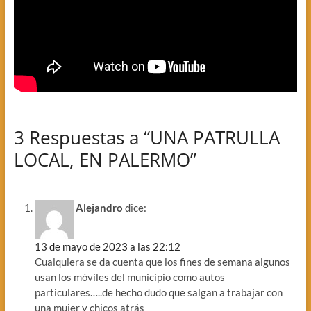
3 Respuestas a “UNA PATRULLA
LOCAL, EN PALERMO”
Alejandro
dice:
13 de mayo de 2023 a las 22:12
Cualquiera se da cuenta que los fines de semana algunos
usan los móviles del municipio como autos
particulares…..de hecho dudo que salgan a trabajar con
una mujer y chicos atrás