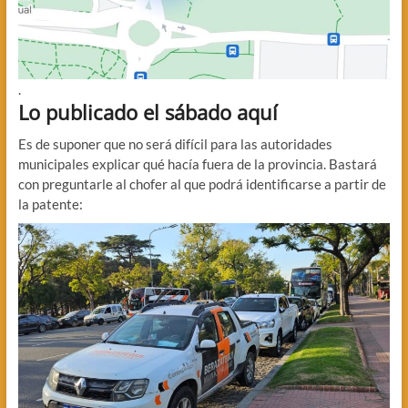
.
Lo publicado el sábado aquí
Es de suponer que no será difícil para las autoridades
municipales explicar qué hacía fuera de la provincia. Bastará
con preguntarle al chofer al que podrá identificarse a partir de
la patente: