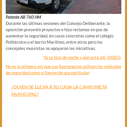
Patente AB 760 HM
Durante las últimas sesiones del Concejo Deliberante, la
oposición presentó proyectos e hizo reclamos en pos de
aumentar la seguridad, en casos concretos como el colegio
Politécnico o el barrio Marítimo, entre otros pero los
concejales mussistas no apoyaron las iniciativas.
Ya se hizo de noche y aún está allí: VIDEO
.
No es la primera vez que sus funcionarios utilizan los vehículos
de seguridad como si fueran de uso particular
.
¿QUIEN SE LLEVA A SU CASA LA CAMIONETA
MUNICIPAL?