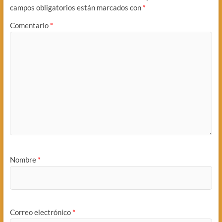
campos obligatorios están marcados con
*
Comentario
*
Nombre
*
Correo electrónico
*