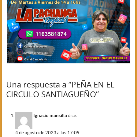
Una respuesta a “PEÑA EN EL
CIRCULO SANTIAGUEÑO”
Ignacio mansilla
dice:
4 de agosto de 2023 a las 17:09