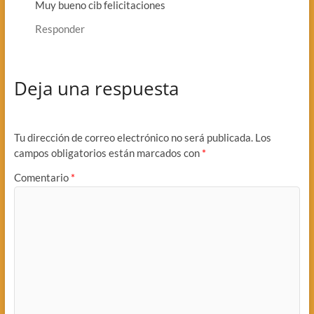
Muy bueno cib felicitaciones
Responder
Deja una respuesta
Tu dirección de correo electrónico no será publicada.
Los
campos obligatorios están marcados con
*
Comentario
*