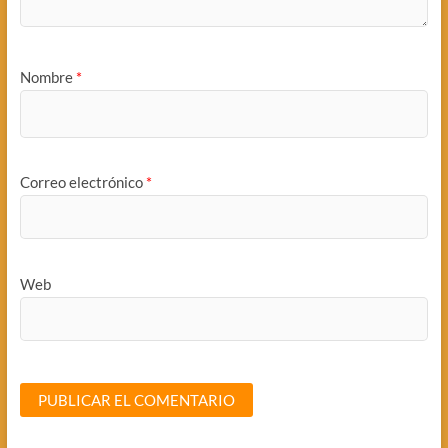
Nombre
*
Correo electrónico
*
Web