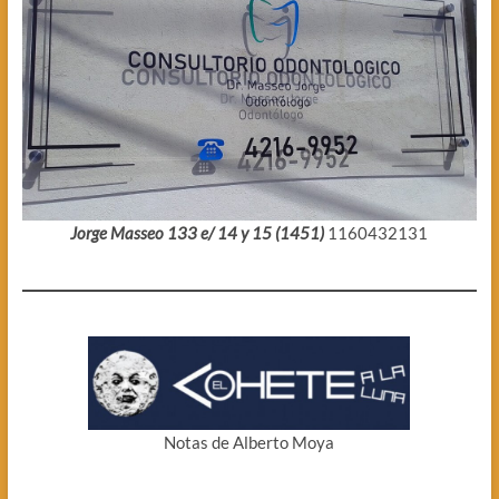
Jorge Masseo 133 e/ 14 y 15 (1451)
1160432131
Notas de Alberto Moya