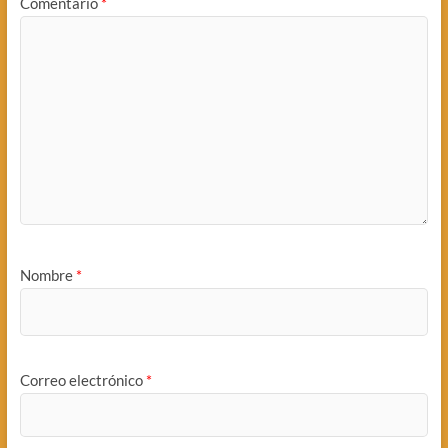
Comentario
*
Nombre
*
Correo electrónico
*