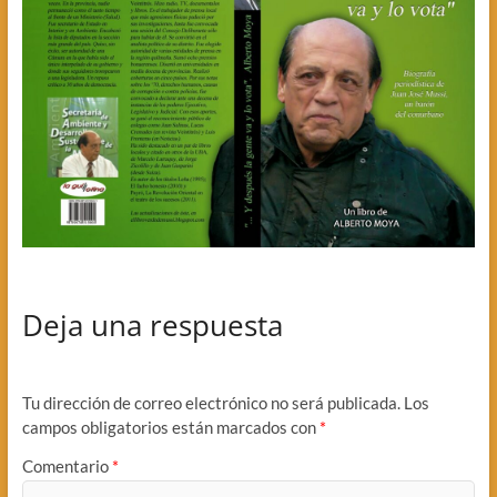
Deja una respuesta
Tu dirección de correo electrónico no será publicada.
Los
campos obligatorios están marcados con
*
Comentario
*