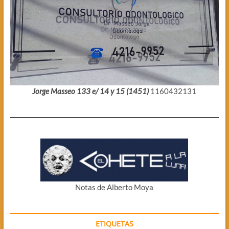
Jorge Masseo 133 e/ 14 y 15 (1451)
1160432131
Notas de Alberto Moya
ETIQUETAS