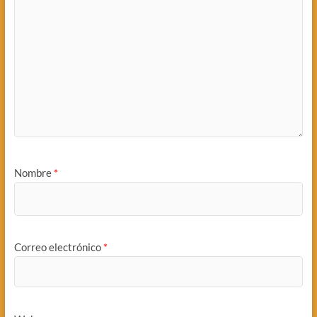
Nombre
*
Correo electrónico
*