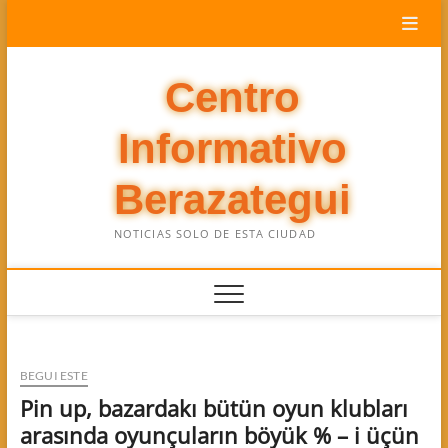
Saltar
al
contenido
Centro
Informativo
Berazategui
NOTICIAS SOLO DE ESTA CIUDAD
BEGUI ESTE
Pin up, bazardakı bütün oyun klubları
arasında oyunçuların böyük % – i üçün