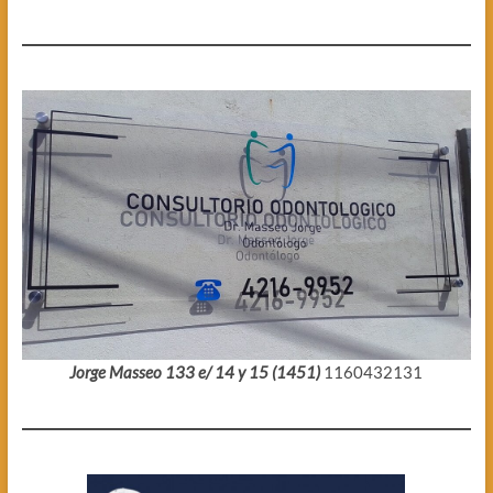
Jorge Masseo 133 e/ 14 y 15 (1451)
1160432131