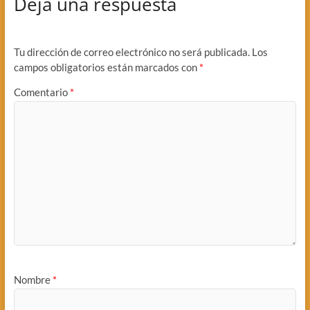
Deja una respuesta
Tu dirección de correo electrónico no será publicada.
Los
campos obligatorios están marcados con
*
Comentario
*
Nombre
*