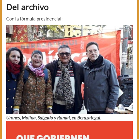
Del archivo
Con la fórmula presidencial:
Urones, Molina, Salgado y Ramal, en Berazategui
.