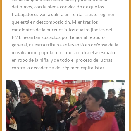
definimos, con la plena convicción de que los
trabajadores van a salir a enfrentar a este régimen
que está en descomposición
.
Mientras los
candidatos de la burguesía, los cuatro jinetes del
FMI, levantan sus actos por temor al repudio
general, nuestra tribuna se levantó en defensa de la
movilización popular en Lanús contra el asesinato
en robo de la niña, y de todo el proceso de luchas
contra la decadencia del régimen capitalista
«.