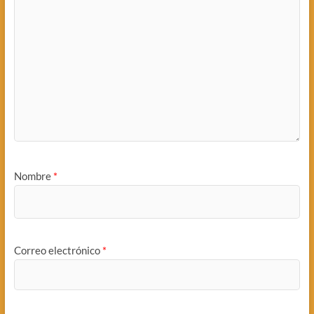
Nombre
*
Correo electrónico
*