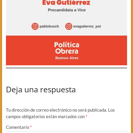
Deja una respuesta
Tu dirección de correo electrónico no será publicada.
Los
campos obligatorios están marcados con
*
Comentario
*