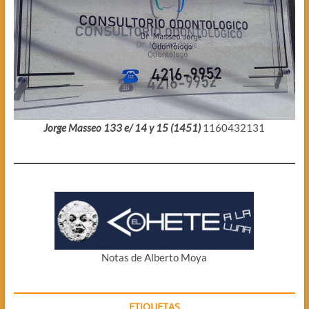
Jorge Masseo 133 e/ 14 y 15 (1451)
1160432131
Notas de Alberto Moya
ETIQUETAS