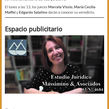
El lunes a las 13, los jueces
Marcela Vissio
,
María Cecilia
Maffei
y
Edgardo Salatino
darán a conocer su veredicto.
Espacio publicitario