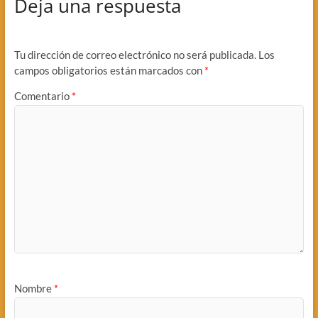
Deja una respuesta
Tu dirección de correo electrónico no será publicada.
Los
campos obligatorios están marcados con
*
Comentario
*
Nombre
*