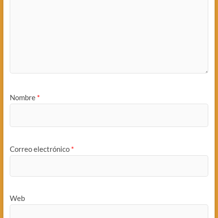
Nombre
*
Correo electrónico
*
Web