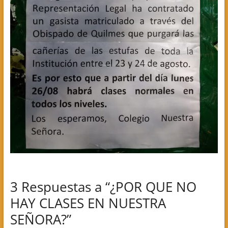
3 Respuestas a “¿POR QUE NO
HAY CLASES EN NUESTRA
SEÑORA?”