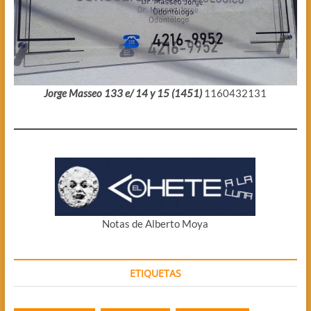
Jorge Masseo 133 e/ 14 y 15 (1451)
1160432131
Notas de Alberto Moya
ETIQUETAS