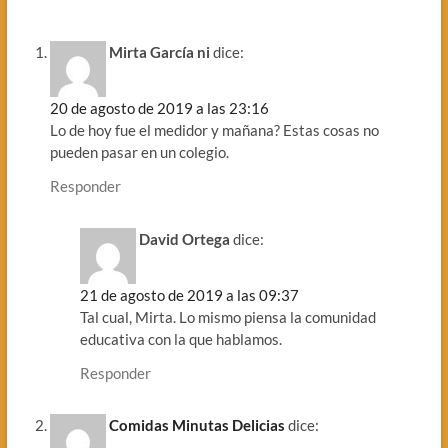
Mirta García ni
dice:
20 de agosto de 2019 a las 23:16
Lo de hoy fue el medidor y mañana? Estas cosas no
pueden pasar en un colegio.
Responder
David Ortega
dice:
21 de agosto de 2019 a las 09:37
Tal cual, Mirta. Lo mismo piensa la comunidad
educativa con la que hablamos.
Responder
Comidas Minutas Delicias
dice: