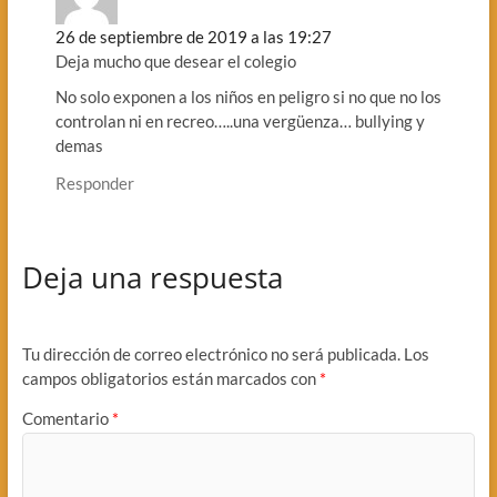
26 de septiembre de 2019 a las 19:27
Deja mucho que desear el colegio
No solo exponen a los niños en peligro si no que no los
controlan ni en recreo…..una vergüenza… bullying y
demas
Responder
Deja una respuesta
Tu dirección de correo electrónico no será publicada.
Los
campos obligatorios están marcados con
*
Comentario
*