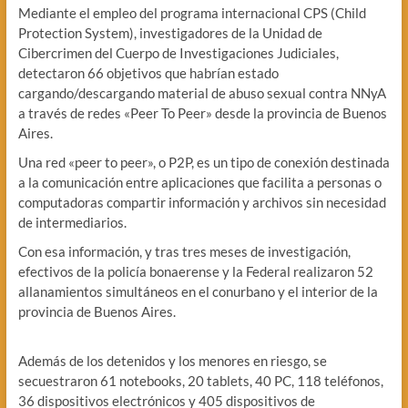
Mediante el empleo del programa internacional CPS (Child
Protection System), investigadores de la Unidad de
Cibercrimen del Cuerpo de Investigaciones Judiciales,
detectaron 66 objetivos que habrían estado
cargando/descargando material de abuso sexual contra NNyA
a través de redes «Peer To Peer» desde la provincia de Buenos
Aires.
Una red «peer to peer», o P2P, es un tipo de conexión destinada
a la comunicación entre aplicaciones que facilita a personas o
computadoras compartir información y archivos sin necesidad
de intermediarios.
Con esa información, y tras tres meses de investigación,
efectivos de la policía bonaerense y la Federal realizaron 52
allanamientos simultáneos en el conurbano y el interior de la
provincia de Buenos Aires.
Además de los detenidos y los menores en riesgo, se
secuestraron 61 notebooks, 20 tablets, 40 PC, 118 teléfonos,
36 dispositivos electrónicos y 405 dispositivos de