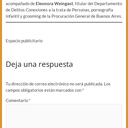
acompañado de
Eleonora Weingast
, titular del Departamento
de Delitos Conexiones a la trata de Personas, pornografía
infantil y grooming de la Procuración General de Buenos Aires.
Espacio publicitario
Deja una respuesta
Tu dirección de correo electrónico no será publicada.
Los
campos obligatorios están marcados con
*
Comentario
*