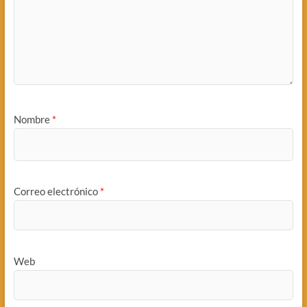
Nombre
*
Correo electrónico
*
Web