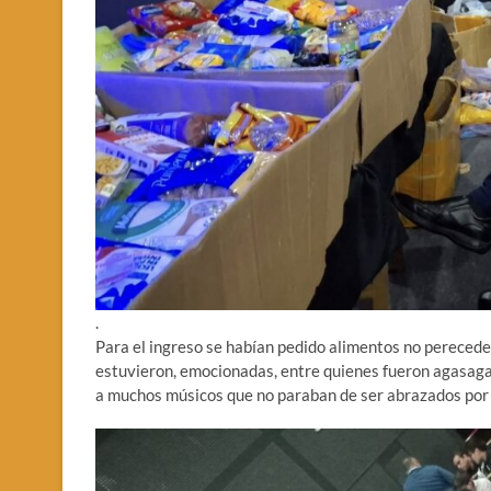
.
Para el ingreso se habían pedido alimentos no pereced
estuvieron, emocionadas, entre quienes fueron agasagad
a muchos músicos que no paraban de ser abrazados por