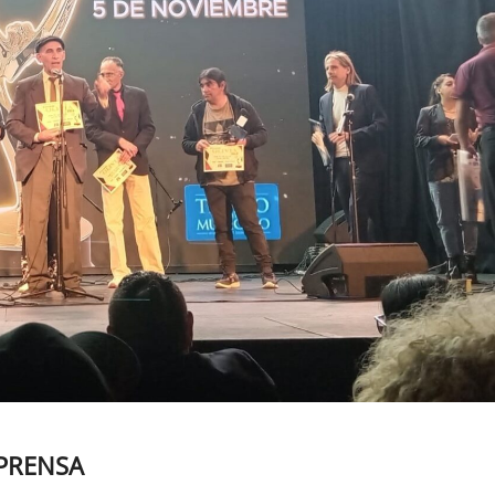
 PRENSA