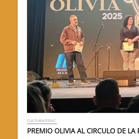
CULTURA/EDUC.
PREMIO OLIVIA AL CIRCULO DE LA