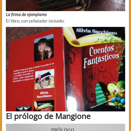
La firma de ejemplares
El libro, con señalador incluido:
El prólogo de Mangione