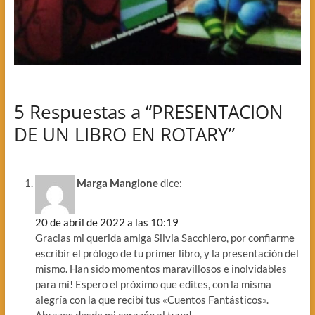
5 Respuestas a “PRESENTACION
DE UN LIBRO EN ROTARY”
Marga Mangione
dice:
20 de abril de 2022 a las 10:19
Gracias mi querida amiga Silvia Sacchiero, por confiarme
escribir el prólogo de tu primer libro, y la presentación del
mismo. Han sido momentos maravillosos e inolvidables
para mí! Espero el próximo que edites, con la misma
alegría con la que recibí tus «Cuentos Fantásticos».