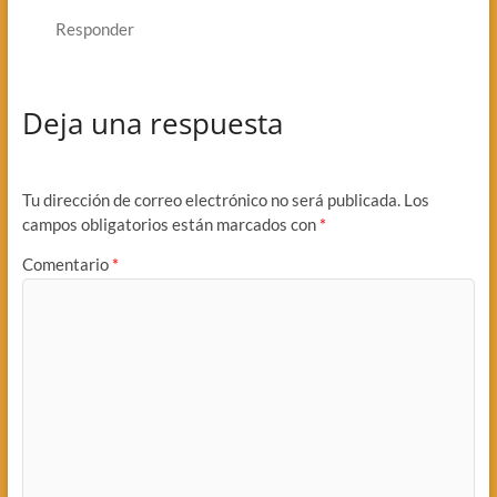
Responder
Deja una respuesta
Tu dirección de correo electrónico no será publicada.
Los
campos obligatorios están marcados con
*
Comentario
*