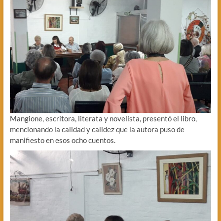
Mangione, escritora, literata y novelista, presentó el libro,
mencionando la calidad y calidez que la autora puso de
manifiesto en esos ocho cuentos.