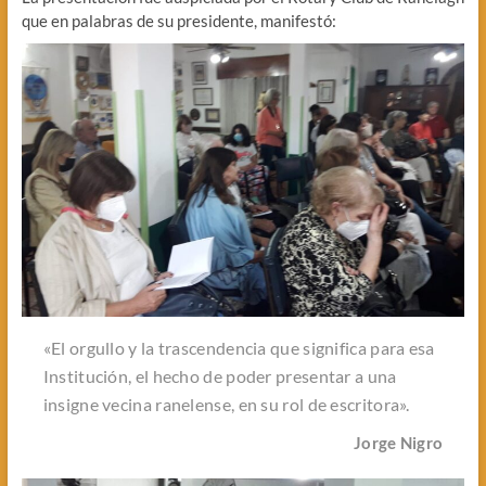
que en palabras de su presidente, manifestó:
«El orgullo y la trascendencia que significa para esa
Institución, el hecho de poder presentar a una
insigne vecina ranelense, en su rol de escritora».
Jorge Nigro