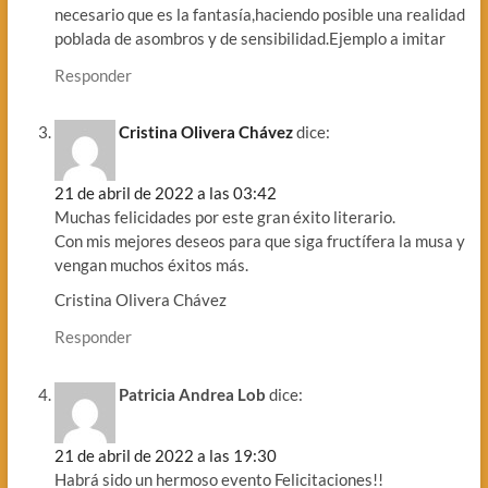
necesario que es la fantasía,haciendo posible una realidad
poblada de asombros y de sensibilidad.Ejemplo a imitar
Responder
Cristina Olivera Chávez
dice:
21 de abril de 2022 a las 03:42
Muchas felicidades por este gran éxito literario.
Con mis mejores deseos para que siga fructífera la musa y
vengan muchos éxitos más.
Cristina Olivera Chávez
Responder
Patricia Andrea Lob
dice:
21 de abril de 2022 a las 19:30
Habrá sido un hermoso evento Felicitaciones!!