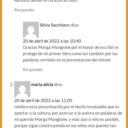
Abrazos desde mi corazón al tuyo!
Responder
Silvia Sacchiero
dice:
20 de abril de 2022 a las 10:40
Gracias Marga Mangione por el honor de escribir el
prologo de mi primer libro como asi tambien por las
palabras vertidas en la presentacion del mismo
Responder
maria alicia
dice:
20 de abril de 2022 a las 11:05
celebro esta presentación,por el hecho invaluable que es
aportar a la cultura, por acercar a la autora en palabras de
mi querida Marga Mangione, y más aún si ello es posible,
porque sigue construyendo en los niños ese puente tan