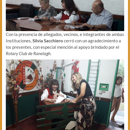
Con la presencia de allegados, vecinos, e integrantes de ambas
Instituciones,
Silvia Sacchiero
cerró con un agradecimiento a
los presentes, con especial mención al apoyo brindado por el
Rotary Club de Ranelagh
.