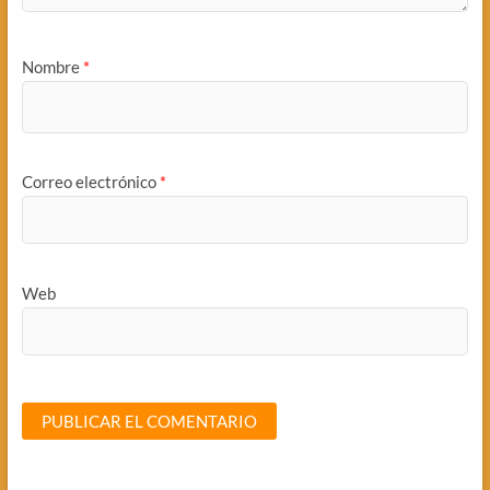
Nombre
*
Correo electrónico
*
Web