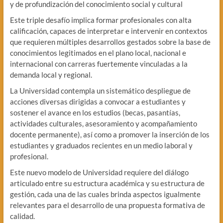
y de profundización del conocimiento social y cultural
Este triple desafío implica formar profesionales con alta
calificación, capaces de interpretar e intervenir en contextos
que requieren múltiples desarrollos gestados sobre la base de
conocimientos legitimados en el plano local, nacional e
internacional con carreras fuertemente vinculadas a la
demanda local y regional.
La Universidad contempla un sistemático despliegue de
acciones diversas dirigidas a convocar a estudiantes y
sostener el avance en los estudios (becas, pasantías,
actividades culturales, asesoramiento y acompañamiento
docente permanente), así como a promover la inserción de los
estudiantes y graduados recientes en un medio laboral y
profesional.
Este nuevo modelo de Universidad requiere del diálogo
articulado entre su estructura académica y su estructura de
gestión, cada una de las cuales brinda aspectos igualmente
relevantes para el desarrollo de una propuesta formativa de
calidad.