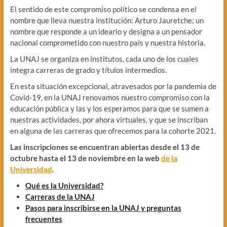
El sentido de este compromiso político se condensa en el
nombre que lleva nuestra institución: Arturo Jauretche; un
nombre que responde a un ideario y designa a un pensador
nacional comprometido con nuestro país y nuestra historia.
La UNAJ se organiza en institutos, cada uno de los cuales
integra carreras de grado y títulos intermedios.
En esta situación excepcional, atravesados por la pandemia de
Covid-19, en la UNAJ renovamos nuestro compromiso con la
educación pública y las y los esperamos para que se sumen a
nuestras actividades, por ahora virtuales, y que se inscriban
en alguna de las carreras que ofrecemos para la cohorte 2021.
Las inscripciones se encuentran abiertas desde el 13 de
octubre hasta el 13 de noviembre en la web
de la
Universidad
.
Qué es la Universidad?
Carreras de la UNAJ
Pasos para inscribirse en la UNAJ y preguntas
frecuentes