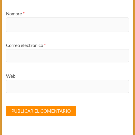
Nombre
*
Correo electrónico
*
Web