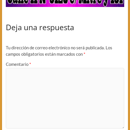
Deja una respuesta
Tu dirección de correo electrónico no será publicada.
Los
campos obligatorios están marcados con
*
Comentario
*