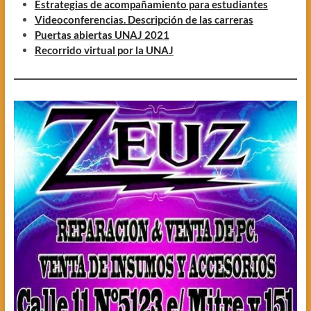
Estrategias de acompañamiento para estudiantes
Videoconferencias. Descripción de las carreras
Puertas abiertas UNAJ 2021
Recorrido virtual por la UNAJ