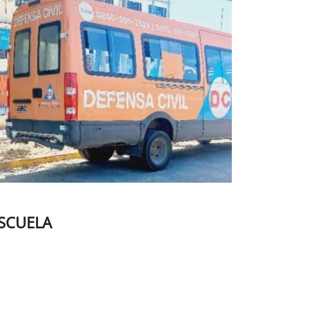
ESCUELA