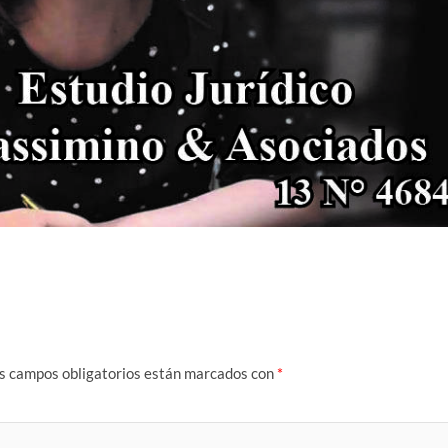
s campos obligatorios están marcados con
*