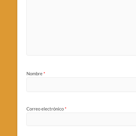
Nombre
*
Correo electrónico
*