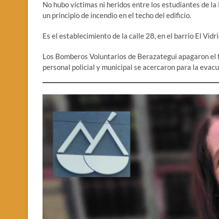
No hubo víctimas ni heridos entre los estudiantes de l
un principio de incendio en el techo del edificio.
Es el establecimiento de la calle 28, en el barrio El Vidri
Los Bomberos Voluntarios de Berazategui apagaron el fu
personal policial y municipal se acercaron para la evacu