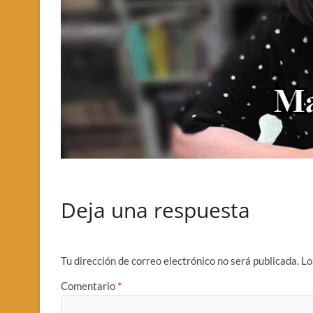
Deja una respuesta
Tu dirección de correo electrónico no será publicada.
Lo
Comentario
*