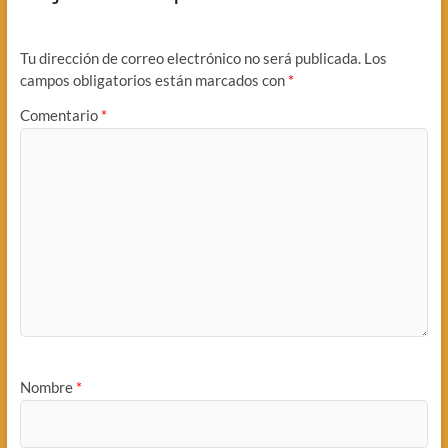
Tu dirección de correo electrónico no será publicada.
Los
campos obligatorios están marcados con
*
Comentario
*
Nombre
*