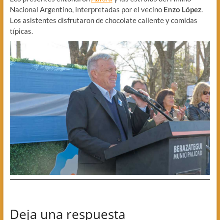
Nacional Argentino, interpretadas por el vecino
Enzo López
.
Los asistentes disfrutaron de chocolate caliente y comidas
típicas.
Deja una respuesta