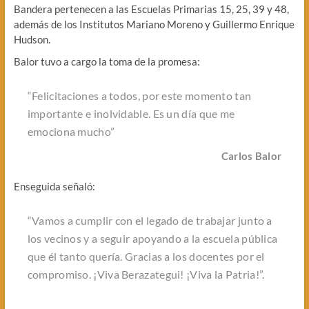
Bandera pertenecen a las Escuelas Primarias 15, 25, 39 y 48,
además de los Institutos Mariano Moreno y Guillermo Enrique
Hudson.
Balor tuvo a cargo la toma de la promesa:
“Felicitaciones a todos, por este momento tan
importante e inolvidable. Es un día que me
emociona mucho”
Carlos Balor
Enseguida señaló:
“Vamos a cumplir con el legado de trabajar junto a
los vecinos y a seguir apoyando a la escuela pública
que él tanto quería. Gracias a los docentes por el
compromiso. ¡Viva Berazategui! ¡Viva la Patria!”.