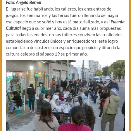
Foto: Angela Bernal
El lugar se fue habitando, los talleres, los encuentros de
juegos, los seminarios y las ferias fueron llenando de magia
ese espacio que se soñó y hoy está materializado, y así
Pulenta
Cultural
llegó a su primer año, cada día suma más propuestas
para todas las edades, en sus talleres conviven las realidades,
estableciendo vínculos únicos y enriquecedores; este logro
comunitario de sostener un espacio que propicie y difunda la
cultura celebró el sábado 19 su primer año.