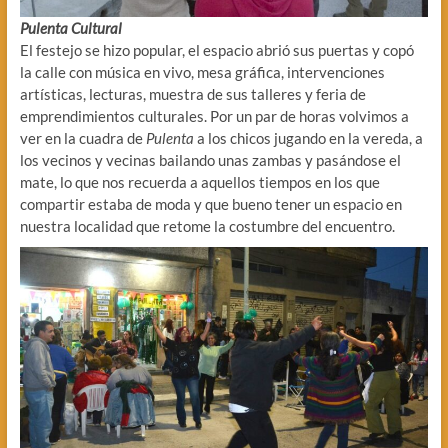
Pulenta Cultural
El festejo se hizo popular, el espacio abrió sus puertas y copó
la calle con música en vivo, mesa gráfica, intervenciones
artísticas, lecturas, muestra de sus talleres y feria de
emprendimientos culturales. Por un par de horas volvimos a
ver en la cuadra de
Pulenta
a los chicos jugando en la vereda, a
los vecinos y vecinas bailando unas zambas y pasándose el
mate, lo que nos recuerda a aquellos tiempos en los que
compartir estaba de moda y que bueno tener un espacio en
nuestra localidad que retome la costumbre del encuentro.