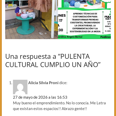
Una respuesta a “PULENTA
CULTURAL CUMPLIO UN AÑO”
Alicia Silvia Proni
dice:
27 de mayo de 2026 a las 16:53
Muy bueno el emprendimiento. No lo conocía. Me Letra
que existan estos espacios!! Abrazo gente!!