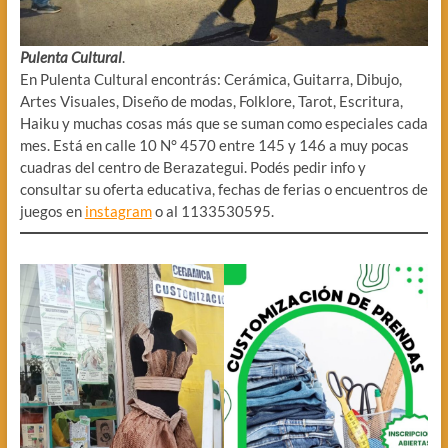
Pulenta Cultural
.
En Pulenta Cultural encontrás: Cerámica, Guitarra, Dibujo,
Artes Visuales, Diseño de modas, Folklore, Tarot, Escritura,
Haiku y muchas cosas más que se suman como especiales cada
mes. Está en calle 10 N° 4570 entre 145 y 146 a muy pocas
cuadras del centro de Berazategui. Podés pedir info y
consultar su oferta educativa, fechas de ferias o encuentros de
juegos en
instagram
o al 1133530595.