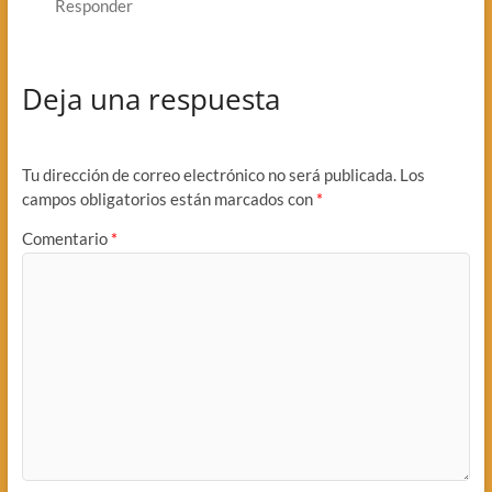
Responder
Deja una respuesta
Tu dirección de correo electrónico no será publicada.
Los
campos obligatorios están marcados con
*
Comentario
*