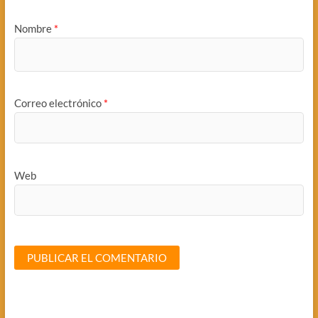
Nombre
*
Correo electrónico
*
Web