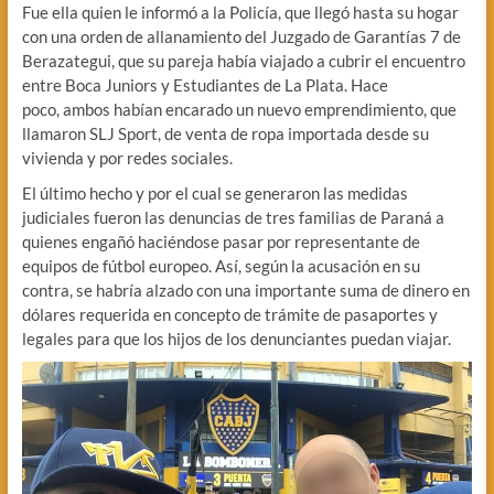
Fue ella quien le informó a la Policía, que llegó hasta su hogar
con una orden de allanamiento del Juzgado de Garantías 7 de
Berazategui, que su pareja había viajado a cubrir el encuentro
entre Boca Juniors y Estudiantes de La Plata. Hace
poco, ambos habían encarado un nuevo emprendimiento, que
llamaron SLJ Sport, de venta de ropa importada desde su
vivienda y por redes sociales.
El último hecho y por el cual se generaron las medidas
judiciales fueron las denuncias de tres familias de Paraná a
quienes engañó haciéndose pasar por representante de
equipos de fútbol europeo. Así, según la acusación en su
contra, se habría alzado con una importante suma de dinero en
dólares requerida en concepto de trámite de pasaportes y
legales para que los hijos de los denunciantes puedan viajar.