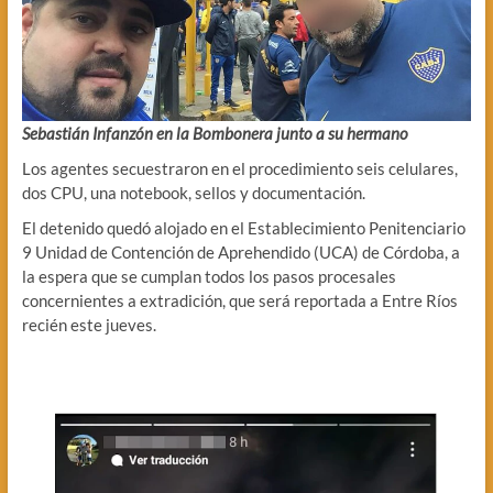
Sebastián Infanzón en la Bombonera junto a su hermano
Los agentes secuestraron en el procedimiento seis celulares,
dos CPU, una notebook, sellos y documentación.
El detenido quedó alojado en el Establecimiento Penitenciario
9 Unidad de Contención de Aprehendido (UCA) de Córdoba, a
la espera que se cumplan todos los pasos procesales
concernientes a extradición, que será reportada a Entre Ríos
recién este jueves.