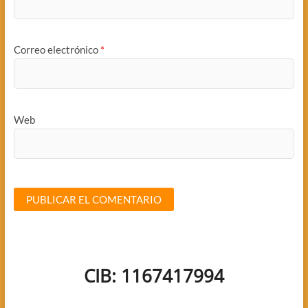
Correo electrónico
*
Web
CIB: 1167417994