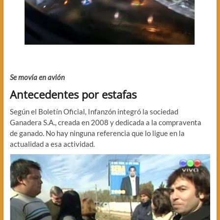
Se movía en avión
Antecedentes por estafas
Según el Boletín Oficial, Infanzón integró la sociedad
Ganadera S.A., creada en 2008 y dedicada a la compraventa
de ganado. No hay ninguna referencia que lo ligue en la
actualidad a esa actividad.