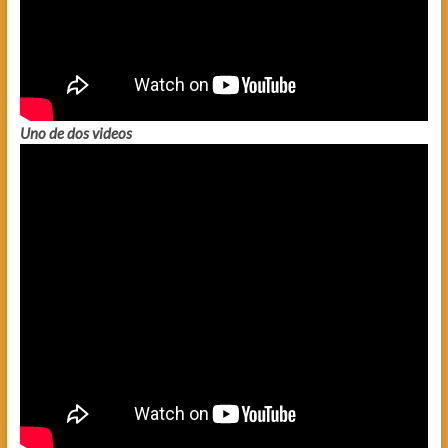
Uno de dos videos