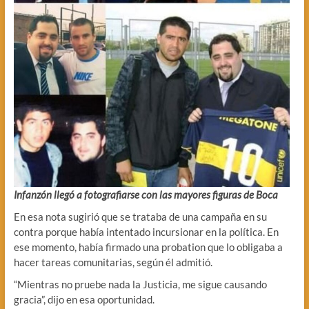
Infanzón llegó a fotografiarse con las mayores figuras de Boca
En esa nota sugirió que se trataba de una campaña en su
contra porque había intentado incursionar en la política. En
ese momento, había firmado una probation que lo obligaba a
hacer tareas comunitarias, según él admitió.
“Mientras no pruebe nada la Justicia, me sigue causando
gracia”, dijo en esa oportunidad.