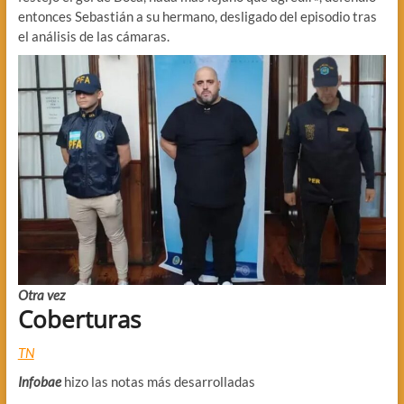
entonces Sebastián a su hermano, desligado del episodio tras
el análisis de las cámaras.
Otra vez
Coberturas
TN
Infobae
hizo las notas más desarrolladas