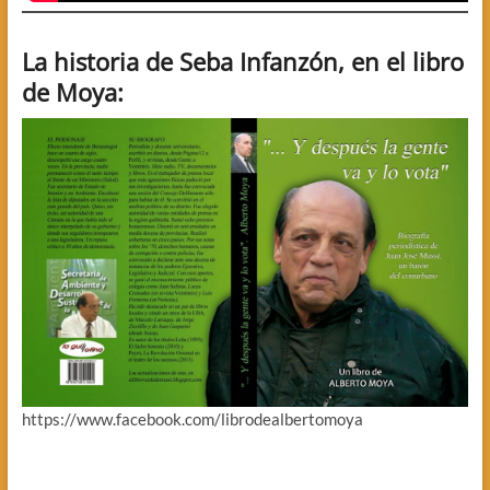
La historia de Seba Infanzón, en el libro
de Moya:
https://www.facebook.com/librodealbertomoya