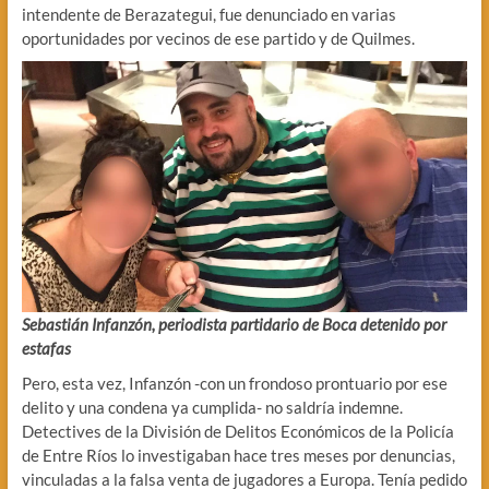
intendente de Berazategui, fue denunciado en varias
oportunidades por vecinos de ese partido y de Quilmes.
Sebastián Infanzón, periodista partidario de Boca detenido por
estafas
Pero, esta vez, Infanzón -con un frondoso prontuario por ese
delito y una condena ya cumplida- no saldría indemne.
Detectives de la División de Delitos Económicos de la Policía
de Entre Ríos lo investigaban hace tres meses por denuncias,
vinculadas a la falsa venta de jugadores a Europa. Tenía pedido