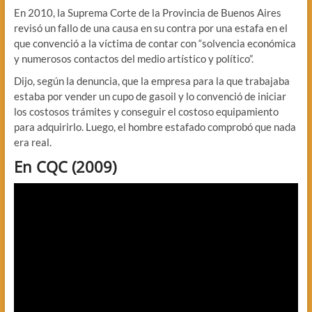
En 2010, la Suprema Corte de la Provincia de Buenos Aires
revisó un fallo de una causa en su contra por una estafa en el
que convenció a la víctima de contar con “solvencia económica
y numerosos contactos del medio artístico y político”.
Dijo, según la denuncia, que la empresa para la que trabajaba
estaba por vender un cupo de gasoil y lo convenció de iniciar
los costosos trámites y conseguir el costoso equipamiento
para adquirirlo. Luego, el hombre estafado comprobó que nada
era real.
En CQC (2009)