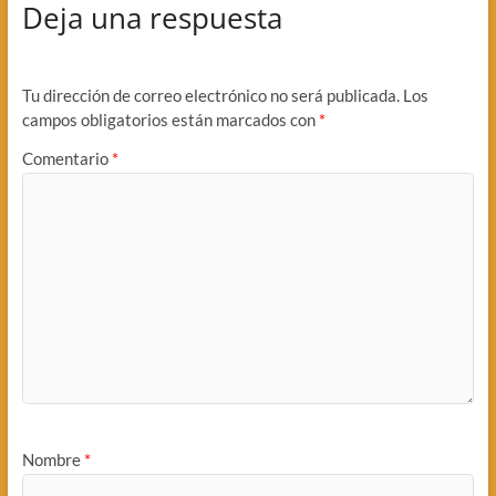
Deja una respuesta
Tu dirección de correo electrónico no será publicada.
Los
campos obligatorios están marcados con
*
Comentario
*
Nombre
*