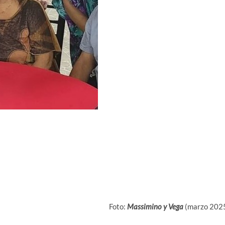
Foto:
Massimino y Vega
(marzo 202