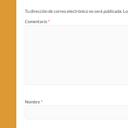
Tu dirección de correo electrónico no será publicada.
Lo
Comentario
*
Nombre
*