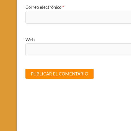
Correo electrónico
*
Web