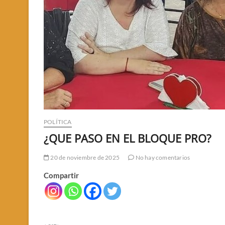
POLÍTICA
¿QUE PASO EN EL BLOQUE PRO?
20 de noviembre de 2025
No hay comentarios
Compartir