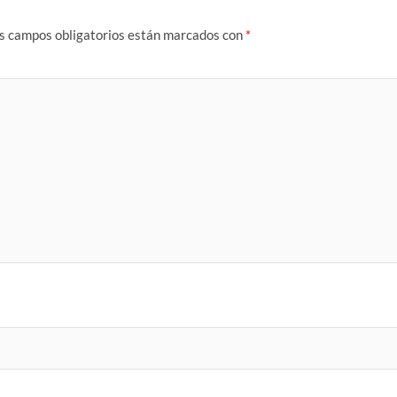
s campos obligatorios están marcados con
*