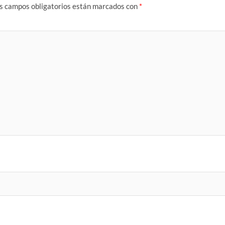
s campos obligatorios están marcados con
*