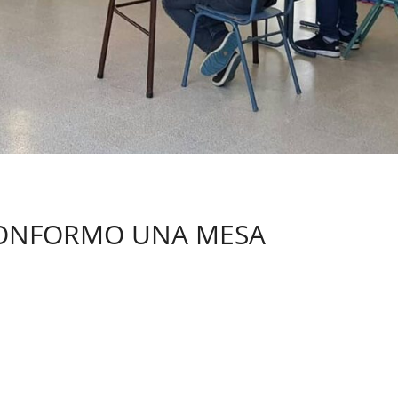
I CONFORMO UNA MESA