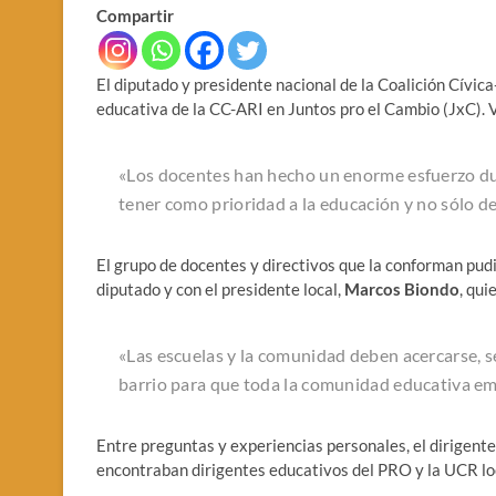
Compartir
El diputado y presidente nacional de la Coalición Cívic
educativa de la CC-ARI en Juntos pro el Cambio (JxC). V
«Los docentes han hecho un enorme esfuerzo dur
tener como prioridad a la educación y no sólo de
El grupo de docentes y directivos que la conforman pud
diputado y con el presidente local,
Marcos Biondo
, qui
«
Las escuelas y la comunidad deben acercarse, se 
barrio para que toda la comunidad educativa e
Entre preguntas y experiencias personales, el dirigente
encontraban dirigentes educativos del PRO y la UCR lo