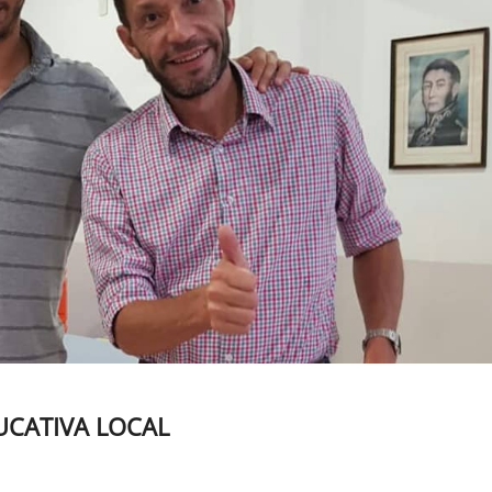
CATIVA LOCAL