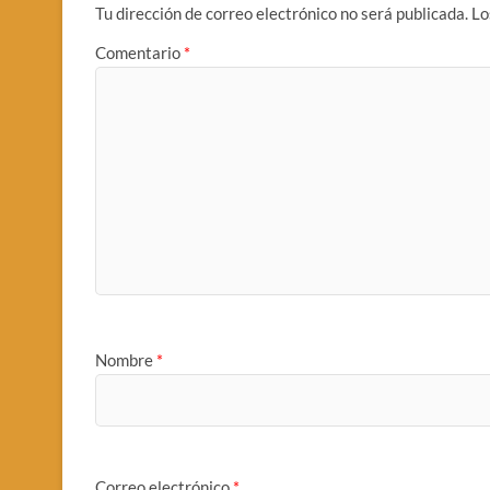
Tu dirección de correo electrónico no será publicada.
Lo
Comentario
*
Nombre
*
Correo electrónico
*