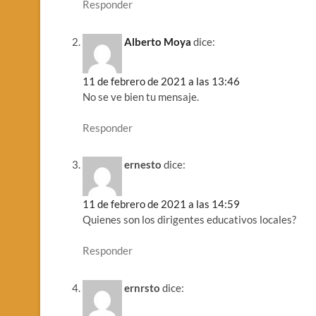
Responder
Alberto Moya
dice:
11 de febrero de 2021 a las 13:46
No se ve bien tu mensaje.
Responder
ernesto
dice:
11 de febrero de 2021 a las 14:59
Quienes son los dirigentes educativos locales?
Responder
ernrsto
dice: