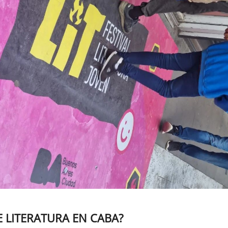
E LITERATURA EN CABA?