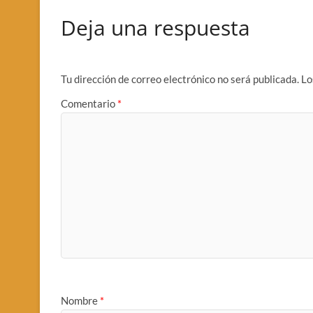
Deja una respuesta
Tu dirección de correo electrónico no será publicada.
Lo
Comentario
*
Nombre
*