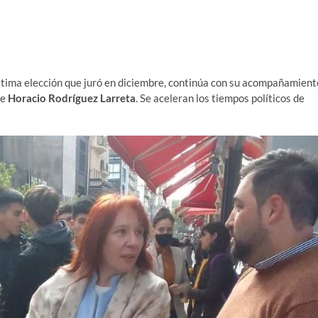
 última elección que juró en diciembre, continúa con su acompañamient
de
Horacio Rodríguez Larreta
. Se aceleran los tiempos políticos de