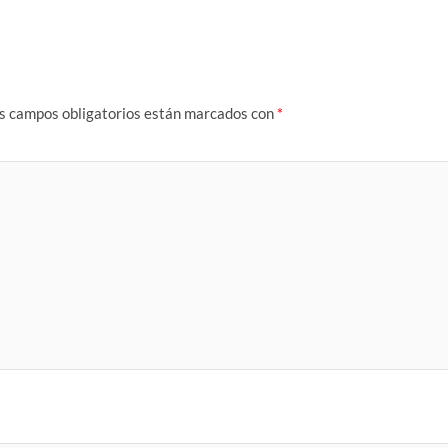
s campos obligatorios están marcados con
*