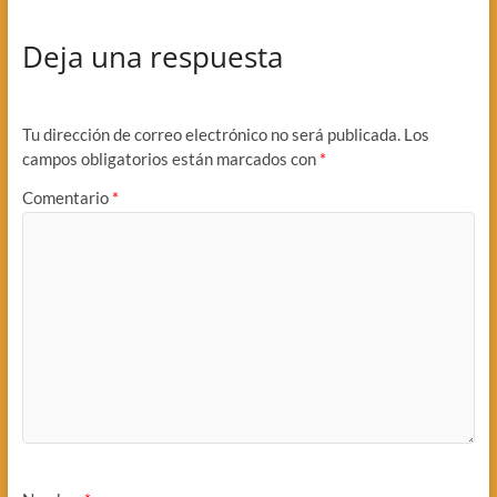
Deja una respuesta
Tu dirección de correo electrónico no será publicada.
Los
campos obligatorios están marcados con
*
Comentario
*