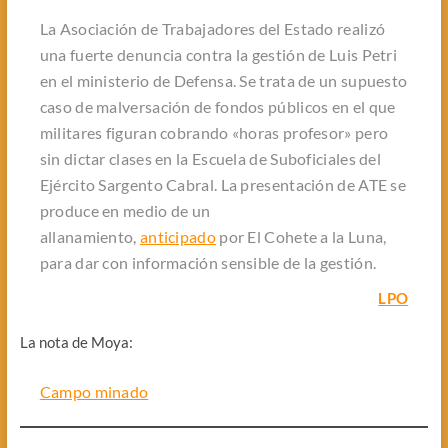
La Asociación de Trabajadores del Estado realizó
una fuerte denuncia contra la gestión de Luis Petri
en el ministerio de Defensa. Se trata de un supuesto
caso de malversación de fondos públicos en el que
militares figuran cobrando «horas profesor» pero
sin dictar clases en la Escuela de Suboficiales del
Ejército Sargento Cabral. La presentación de ATE se
produce en medio de un
allanamiento,
anticipado
por El Cohete a la Luna,
para dar con información sensible de la gestión.
LPO
La nota de Moya:
Campo minado