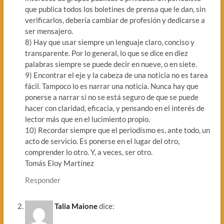
que publica todos los boletines de prensa que le dan, sin
verificarlos, debería cambiar de profesión y dedicarse a
ser mensajero.
8) Hay que usar siempre un lenguaje claro, conciso y
transparente. Por lo general, lo que se dice en diez
palabras siempre se puede decir en nueve, o en siete.
9) Encontrar el eje y la cabeza de una noticia no es tarea
fácil. Tampoco lo es narrar una noticia. Nunca hay que
ponerse a narrar si no se está seguro de que se puede
hacer con claridad, eficacia, y pensando en el interés de
lector más que en el lucimiento propio.
10) Recordar siempre que el periodismo es, ante todo, un
acto de servicio. Es ponerse en el lugar del otro,
comprender lo otro. Y, a veces, ser otro.
Tomás Eloy Martínez
Responder
Talia Maione
dice: