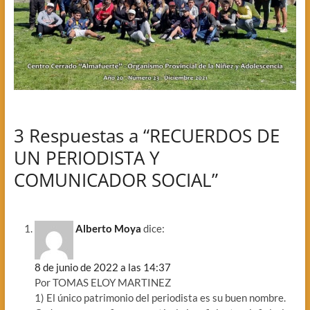
3 Respuestas a “RECUERDOS DE
UN PERIODISTA Y
COMUNICADOR SOCIAL”
Alberto Moya
dice:
8 de junio de 2022 a las 14:37
Por TOMAS ELOY MARTINEZ
1) El único patrimonio del periodista es su buen nombre.