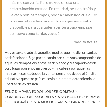
más me convenía. Pero no veo en eso una
determinación mística. En realidad, he sido traído y
llevado por los tiempos, podría haber sido cualquier
cosa aún ahora hay momentos en que me siento
disponible para cualquier aventura para empezar
de nuevo como tantas veces”.
Rodolfo Walsh
Hoy estoy alejado de aquellos medios que me dieron tantas
satisfacciones. Sigo participando con el mismo compromiso de
aquellos tiempos violentos, escribiendo y trabajando desde
otro lugar poniendo mi cuerpo y mi cabeza por aquellas
mismas necesidades de la gente, pensando desde el ámbito
educativo que otro país es posible, siempre defendiendo la
libertad de expresión.
FELIZ DIA PARA TODOS LOS PERIODISTAS Y
COMUNICADORES SOCIALES Y A NO BAJAR LOS BRAZOS
QUE TODAVÍA RESTA MUCHO CAMINO PARA RECORRER.