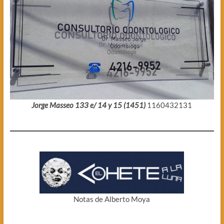
Jorge Masseo 133 e/ 14 y 15 (1451)
1160432131
Notas de Alberto Moya