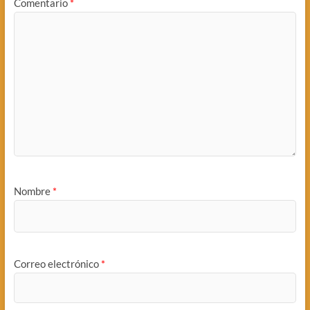
Comentario
*
Nombre
*
Correo electrónico
*