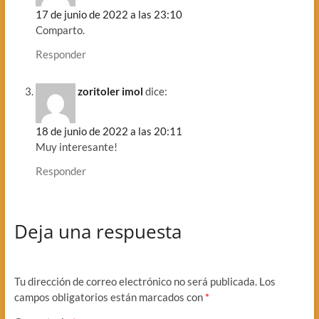
17 de junio de 2022 a las 23:10
Comparto.
Responder
zoritoler imol
dice:
18 de junio de 2022 a las 20:11
Muy interesante!
Responder
Deja una respuesta
Tu dirección de correo electrónico no será publicada.
Los
campos obligatorios están marcados con
*