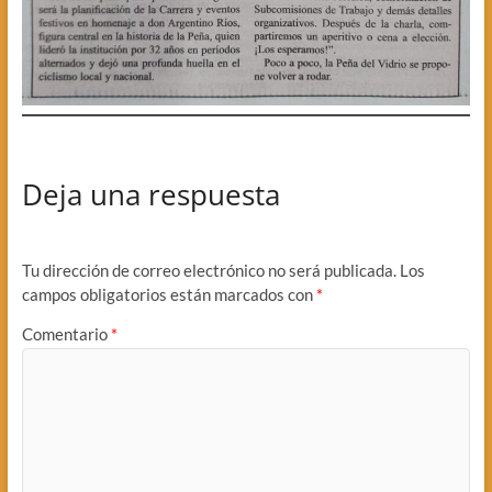
Deja una respuesta
Tu dirección de correo electrónico no será publicada.
Los
campos obligatorios están marcados con
*
Comentario
*