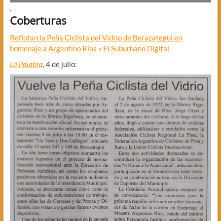
.
Coberturas
Reflotan la Peña Ciclista del Vidrio de Berazategui en
homenaje a Argentino Ríos » El Suburbano Digital
La Palabra
, 4 de julio: