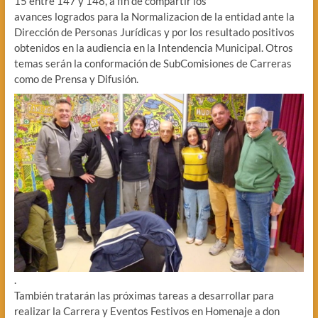
15 entre 147 y 148, a fin de compartir los
avances logrados para la Normalizacion de la entidad ante la
Dirección de Personas Jurídicas y por los resultado positivos
obtenidos en la audiencia en la Intendencia Municipal. Otros
temas serán la conformación de SubComisiones de Carreras
como de Prensa y Difusión.
.
También tratarán las próximas tareas a desarrollar para
realizar la Carrera y Eventos Festivos en Homenaje a don