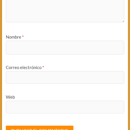
Nombre
*
Correo electrónico
*
Web