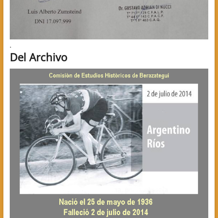
.
Del Archivo