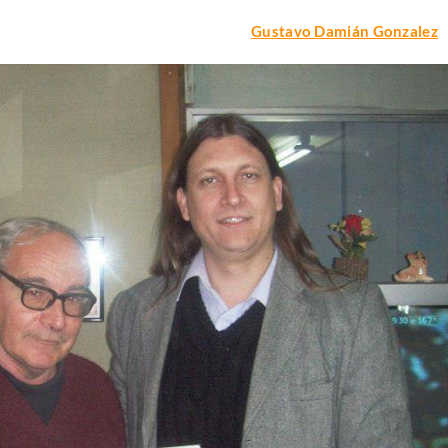
Gustavo Damián Gonzalez