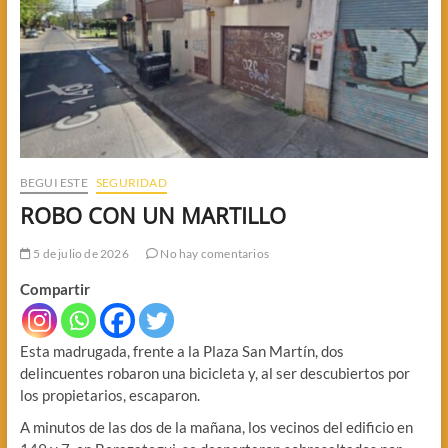
BEGUI ESTE
SEGURIDAD
ROBO CON UN MARTILLO
5 de julio de 2026
No hay comentarios
Compartir
Esta madrugada, frente a la Plaza San Martín, dos
delincuentes robaron una bicicleta y, al ser descubiertos por
los propietarios, escaparon.
A minutos de las dos de la mañana, los vecinos del edificio en