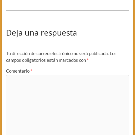
Deja una respuesta
Tu dirección de correo electrónico no será publicada.
Los
campos obligatorios están marcados con
*
Comentario
*