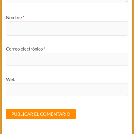
Nombre
*
Correo electrónico
*
Web