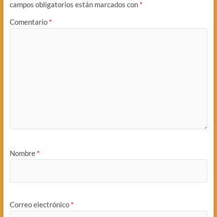
campos obligatorios están marcados con
*
Comentario
*
Nombre
*
Correo electrónico
*