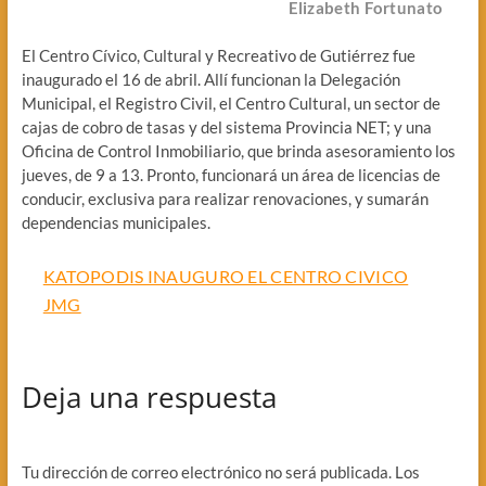
Elizabeth Fortunato
El Centro Cívico, Cultural y Recreativo de Gutiérrez fue
inaugurado el 16 de abril. Allí funcionan la Delegación
Municipal, el Registro Civil, el Centro Cultural, un sector de
cajas de cobro de tasas y del sistema Provincia NET; y una
Oficina de Control Inmobiliario, que brinda asesoramiento los
jueves, de 9 a 13. Pronto, funcionará un área de licencias de
conducir, exclusiva para realizar renovaciones, y sumarán
dependencias municipales.
KATOPODIS INAUGURO EL CENTRO CIVICO
JMG
Deja una respuesta
Tu dirección de correo electrónico no será publicada.
Los