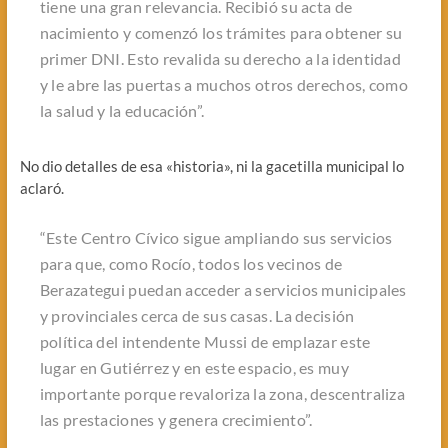
tiene una gran relevancia. Recibió su acta de
nacimiento y comenzó los trámites para obtener su
primer DNI. Esto revalida su derecho a la identidad
y le abre las puertas a muchos otros derechos, como
la salud y la educación”.
No dio detalles de esa «historia», ni la gacetilla municipal lo
aclaró.
“Este Centro Cívico sigue ampliando sus servicios
para que, como Rocío, todos los vecinos de
Berazategui puedan acceder a servicios municipales
y provinciales cerca de sus casas. La decisión
política del intendente Mussi de emplazar este
lugar en Gutiérrez y en este espacio, es muy
importante porque revaloriza la zona, descentraliza
las prestaciones y genera crecimiento”.