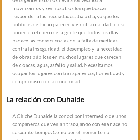
movilizarnos y ser nosotros los que buscan
responder a las necesidades, día a día, ya que los
políticos de turno parecen vivir otra realidad; no se
ponen en el cuero de la gente que todos los días
padece las consecuencias de la falta de medidas
contra la inseguridad, el desempleo y la necesidad
de obras públicas en muchos lugares que carecen
de cloacas, agua, asfalto y salud. Necesitamos
ocupar los lugares con transparencia, honestidad y
compromiso con la comunidad.
La relación con Duhalde
A Chiche Duhalde la conocí por intermedio de unos
compañeros que venían trabajando con ella hace no
sé cuánto tiempo. Como por el momento no