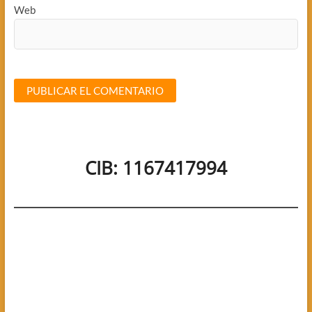
Web
CIB: 1167417994