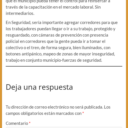
que el municipio pueda tener el control para reinsertar a
través de la capacitación en el mercado laboral. Sin
intermediarios.
En Seguridad, sería importante agregar corredores para que
los trabajadores puedan llegar o ir a su trabajo, protegido y
resguardado, con cámaras de prevención con presencia
policial en corredores que la gente pueda ir a tomar el
colectivo o el tren, de forma segura, bien iluminados, con
botones antipánico, mapeo de zonas de mayor inseguridad,
trabajo en conjunto municipio-fuerzas de seguridad.
Deja una respuesta
Tu dirección de correo electrónico no será publicada.
Los
campos obligatorios están marcados con
*
Comentario
*