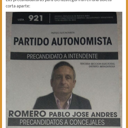
corta aparte: