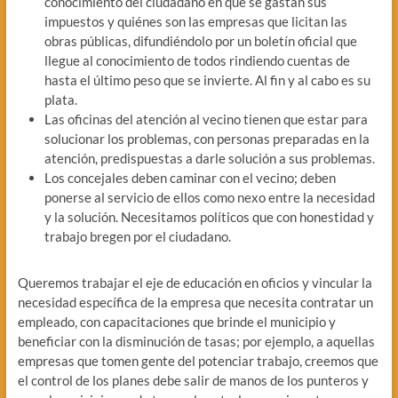
conocimiento del ciudadano en qué se gastan sus
impuestos y quiénes son las empresas que licitan las
obras públicas, difundiéndolo por un boletín oficial que
llegue al conocimiento de todos rindiendo cuentas de
hasta el último peso que se invierte. Al fin y al cabo es su
plata.
Las oficinas del atención al vecino tienen que estar para
solucionar los problemas, con personas preparadas en la
atención, predispuestas a darle solución a sus problemas.
Los concejales deben caminar con el vecino; deben
ponerse al servicio de ellos como nexo entre la necesidad
y la solución. Necesitamos políticos que con honestidad y
trabajo bregen por el ciudadano.
Queremos trabajar el eje de educación en oficios y vincular la
necesidad específica de la empresa que necesita contratar un
empleado, con capacitaciones que brinde el municipio y
beneficiar con la disminución de tasas; por ejemplo, a aquellas
empresas que tomen gente del potenciar trabajo, creemos que
el control de los planes debe salir de manos de los punteros y