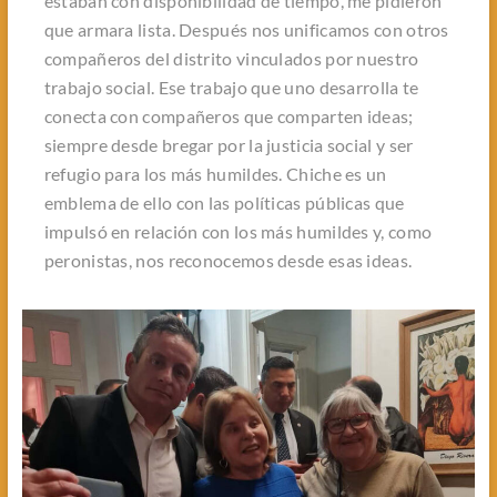
estaban con disponibilidad de tiempo, me pidieron
que armara lista. Después nos unificamos con otros
compañeros del distrito vinculados por nuestro
trabajo social. Ese trabajo que uno desarrolla te
conecta con compañeros que comparten ideas;
siempre desde bregar por la justicia social y ser
refugio para los más humildes. Chiche es un
emblema de ello con las políticas públicas que
impulsó en relación con los más humildes y, como
peronistas, nos reconocemos desde esas ideas.