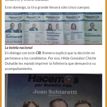
Este domingo, la tira grande llevará sólo cinco cuerpos:
La boleta nacional
En diálogo con este
CIB
, Romero explicó que la decisión no
pertenece a los candidatos. Por eso, Hilda González Chiche
Duhalde les mandó imprimir la folletería que demuestra su
acompañamiento.