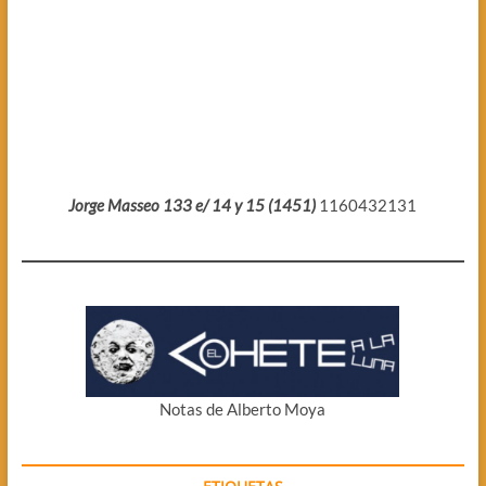
Jorge Masseo 133 e/ 14 y 15 (1451)
1160432131
Notas de Alberto Moya