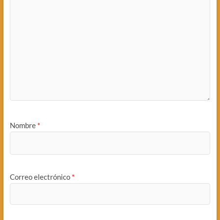
Nombre
*
Correo electrónico
*