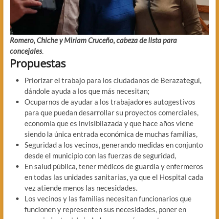
Romero, Chiche y Miriam Cruceño, cabeza de lista para
concejales
.
Propuestas
Priorizar el trabajo para los ciudadanos de Berazategui,
dándole ayuda a los que más necesitan;
Ocuparnos de ayudar a los trabajadores autogestivos
para que puedan desarrollar su proyectos comerciales,
economía que es invisibilazada y que hace años viene
siendo la única entrada económica de muchas familias,
Seguridad a los vecinos, generando medidas en conjunto
desde el municipio con las fuerzas de seguridad,
En salud pública, tener médicos de guardia y enfermeros
en todas las unidades sanitarias, ya que el Hospital cada
vez atiende menos las necesidades.
Los vecinos y las familias necesitan funcionarios que
funcionen y representen sus necesidades, poner en