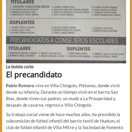
La boleta corta
El precandidato
Pablo Romero
vive en Villa Chingolo, Plátanos, donde vivió
desde su infancia. Durante un tiempo vivió en el barrio San
Blas, donde viven sus padres; se mudó a La Prosperidad y,
después de casarse, regresó a Villa Chingolo.
Su trabajo social viene de hace muchos años, ha presidido la
subcomisión de fútbol infantil del barrio textil de Hudson, el
club de fútbol infantil de Villa Mitre y la Sociedad de Fomento