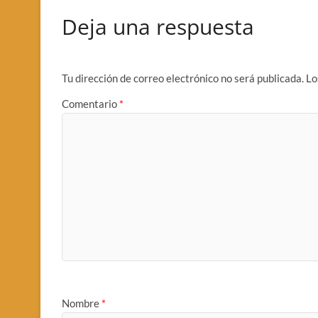
Deja una respuesta
Tu dirección de correo electrónico no será publicada.
Lo
Comentario
*
Nombre
*