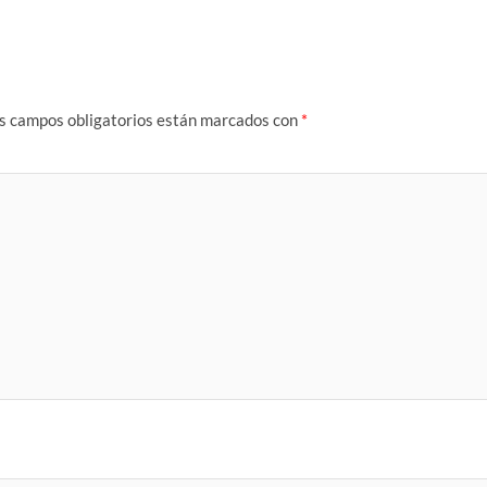
s campos obligatorios están marcados con
*