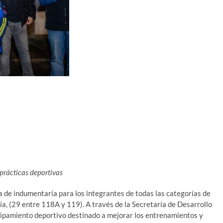
prácticas deportivas
a de indumentaria para los integrantes de todas las categorías de
ía, (29 entre 118A y 119). A través de la Secretaría de Desarrollo
quipamiento deportivo destinado a mejorar los entrenamientos y